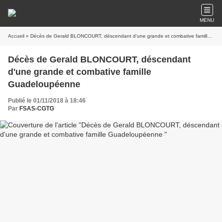
MENU
Accueil
» Décès de Gerald BLONCOURT, déscendant d'une grande et combative famille Guadeloupéenne
Décès de Gerald BLONCOURT, déscendant
d'une grande et combative famille
Guadeloupéenne
Publié le 01/11/2018 à 18:46
Par
FSAS-CGTG