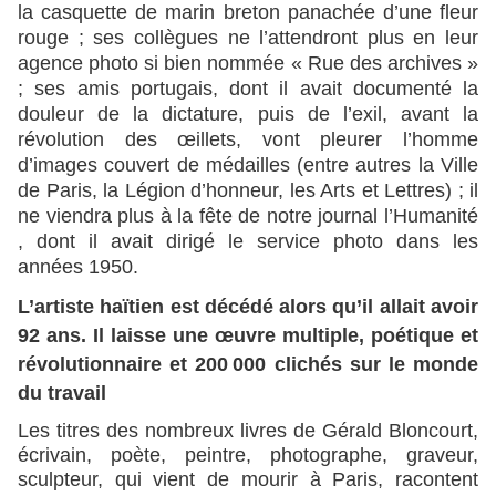
la casquette de marin breton panachée d’une fleur
rouge ; ses collègues ne l’attendront plus en leur
agence photo si bien nommée « Rue des archives »
; ses amis portugais, dont il avait documenté la
douleur de la dictature, puis de l’exil, avant la
révolution des œillets, vont pleurer l’homme
d’images couvert de médailles (entre autres la Ville
de Paris, la Légion d’honneur, les Arts et Lettres) ; il
ne viendra plus à la fête de notre journal l’Humanité
, dont il avait dirigé le service photo dans les
années 1950.
L’artiste haïtien est décédé alors qu’il allait avoir
92 ans. Il laisse une œuvre multiple, poétique et
révolutionnaire et 200 000 clichés sur le monde
du travail
Les titres des nombreux livres de Gérald Bloncourt,
écrivain, poète,
peintre, photographe, graveur,
sculpteur, qui vient de mourir à Paris, racontent