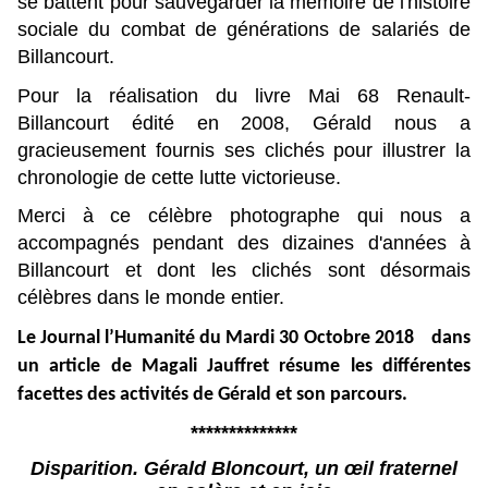
se battent pour sauvegarder la mémoire de l'histoire
sociale du combat de générations de salariés de
Billancourt.
Pour la réalisation du livre Mai 68 Renault-
Billancourt édité en 2008, Gérald nous a
gracieusement fournis ses clichés pour illustrer la
chronologie de cette lutte victorieuse.
Merci à ce célèbre photographe qui nous a
accompagnés pendant des dizaines d'années à
Billancourt et dont les clichés sont désormais
célèbres dans le monde entier.
Le
Journal l’Humanité du Mardi 30 Octobre 2018
dans
un a
rticle de Magali Jauffret résume les différentes
facettes des activités de Gérald et son parcours.
**************
Disparition. Gérald Bloncourt,
un œil fraternel