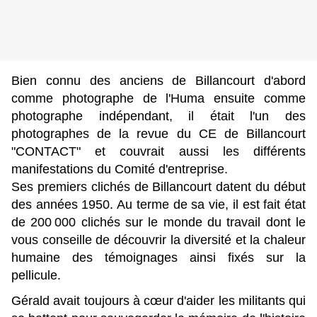
Bien connu des anciens de Billancourt d'abord
comme photographe de l'Huma ensuite comme
photographe indépendant, il était l'un des
photographes de la revue du CE de Billancourt
"CONTACT" et
couvrait aussi les différents
manifestations du Comité d'entreprise.
Ses premiers clichés de Billancourt datent du début
des années 1950. Au terme de sa vie, il est fait état
de
200 000 clichés sur le monde du travail dont le
vous conseille de découvrir la diversité et la chaleur
humaine des témoignages ainsi fixés sur la
pellicule.
Gérald avait toujours à cœur d'aider les militants qui