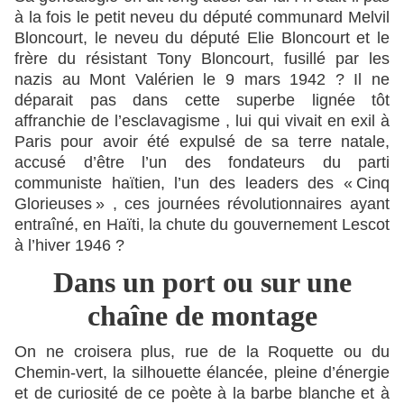
à la fois le petit neveu du député communard Melvil
Bloncourt, le neveu du député Elie Bloncourt et le
frère du résistant Tony Bloncourt, fusillé par les
nazis au Mont Valérien le 9 mars 1942 ? Il ne
déparait pas dans cette superbe lignée tôt
affranchie de l’esclavagisme , lui qui vivait en exil à
Paris pour avoir été expulsé de sa terre natale,
accusé d’être l’un des fondateurs du parti
communiste haïtien, l’un des leaders des « Cinq
Glorieuses » , ces journées révolutionnaires ayant
entraîné, en Haïti, la chute du gouvernement Lescot
à l’hiver 1946 ?
Dans un port ou sur une
chaîne de montage
On ne croisera plus, rue de la Roquette ou du
Chemin-vert, la silhouette élancée, pleine d’énergie
et de curiosité de ce poète à la barbe blanche et à