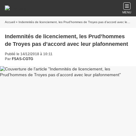
MENU
Accueil
» Indemnités de licenciement, les Prud’hommes de Troyes pas d’accord avec leur plafonnement
Indemnités de licenciement, les Prud’hommes
de Troyes pas d’accord avec leur plafonnement
Publié le 14/12/2018 à 10:11
Par
FSAS-CGTG