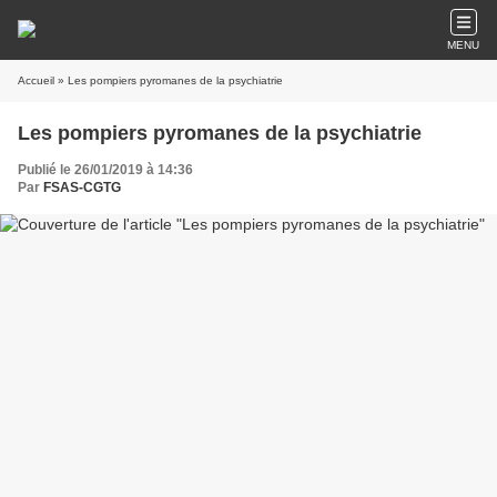
MENU
Accueil
» Les pompiers pyromanes de la psychiatrie
Les pompiers pyromanes de la psychiatrie
Publié le 26/01/2019 à 14:36
Par
FSAS-CGTG