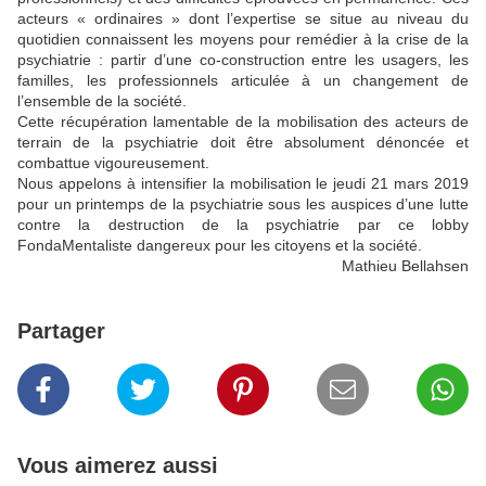
acteurs « ordinaires » dont l’expertise se situe au niveau du
quotidien connaissent les moyens pour remédier à la crise de la
psychiatrie : partir d’une co-construction entre les usagers, les
familles, les professionnels articulée à un changement de
l’ensemble de la société.
Cette récupération lamentable de la mobilisation des acteurs de
terrain de la psychiatrie doit être absolument dénoncée et
combattue vigoureusement.
Nous appelons à intensifier la mobilisation le jeudi 21 mars 2019
pour un printemps de la psychiatrie sous les auspices d’une lutte
contre la destruction de la psychiatrie par ce lobby
FondaMentaliste dangereux pour les citoyens et la société.
Mathieu Bellahsen
Partager
Vous aimerez aussi