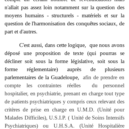
n'allait pas assez loin notamment sur la question des
moyens humains - structurels - matériels et sur la
question de l'harmonisation des conquêtes sociaux, de
part et d'autres.
C'est aussi, dans cette logique, que nous avons
déposé une proposition de texte (qui pourras se
décliner soit sous la forme législative, soit sous la
forme réglementaire) auprès de plusieurs
parlementaires de la Guadeloupe,
afin de prendre en
compte les contraintes réelles du personnel
hospitalier, en psychiatrie, prenant en charge tout type
de patients psychiatriques y compris ceux relevant des
critères de prise en charge en U.M.D. (Unité pour
Malades Difficiles), U.S.I.P. ( Unité de Soins Intensifs
Psychiatriques) ou U.H.S.A. (Unité Hospitalière