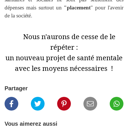
dépenses mais surtout un
"placement
" pour l'avenir
de la société.
Nous n'aurons de cesse de le
répéter :
un nouveau projet de santé mentale
avec les moyens nécessaires !
Partager
Vous aimerez aussi