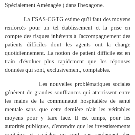
Spécialement Aménagée ) dans l'hexagone.
La FSAS-CGTG estime qu'il faut des moyens
renforcés pour un tel établissement et la prise en
compte des risques inhérents à l'accompagnement des
patients difficiles dont les agents ont la charge
quotidiennement. La notion de patient difficile est en
train d'évoluer plus rapidement que les réponses
données qui sont, exclusivement, comptables.
Les nouvelles problématiques sociales
génèrent de grandes souffrances qui atterrissent entre
les mains de la communauté hospitalière de santé
mentale sans que cette dernière n'ait les véritables
moyens pour y faire face. Il est temps, pour les
autorités publiques, d'entendre que les investissements
sanitaires et sociales ne sont pas seulement des