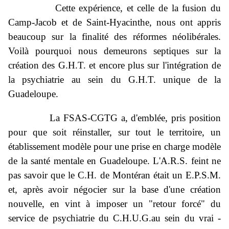
Cette expérience, et celle de la fusion du
Camp-Jacob et de Saint-Hyacinthe, nous ont appris
beaucoup sur la finalité des réformes néolibérales.
Voilà pourquoi nous demeurons septiques sur la
création des G.H.T. et encore plus sur l'intégration de
la psychiatrie au sein du G.H.T. unique de la
Guadeloupe.
La FSAS-CGTG a, d'emblée, pris position
pour que soit réinstaller, sur tout le territoire, un
établissement modèle pour une prise en charge modèle
de la santé mentale en Guadeloupe. L'A.R.S. feint ne
pas savoir que le C.H. de Montéran était un E.P.S.M.
et, après avoir négocier sur la base d'une création
nouvelle, en vint à imposer un "retour forcé" du
service de psychiatrie du C.H.U.G.au sein du vrai -