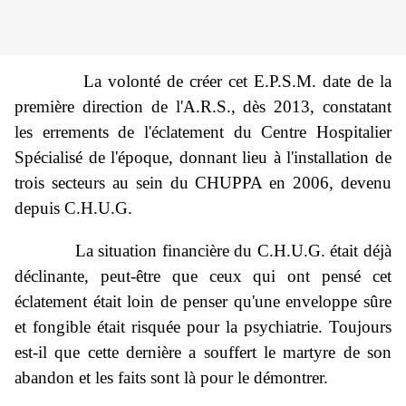
La volonté de créer cet E.P.S.M. date de la
première direction de l'A.R.S., dès 2013, constatant
les errements de l'éclatement du Centre Hospitalier
Spécialisé de l'époque, donnant lieu à l'installation de
trois secteurs au sein du CHUPPA en 2006, devenu
depuis C.H.U.G.
La situation financière du C.H.U.G. était déjà
déclinante, peut-être que ceux qui ont pensé cet
éclatement était loin de penser qu'une enveloppe sûre
et fongible était risquée pour la psychiatrie. Toujours
est-il que cette dernière a souffert le martyre de son
abandon et les faits sont là pour le démontrer.