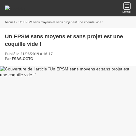
MENU
Accueil
» Un EPSM sans moyens et sans projet est une coquille vide !
Un EPSM sans moyens et sans projet est une
coquille vide !
Publié le 21/06/2019 à 16:17
Par
FSAS-CGTG