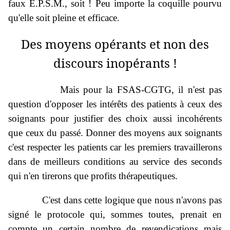
faux E.P.S.M., soit ! Peu importe la coquille pourvu
qu'elle soit pleine et efficace.
Des moyens opérants et non des
discours inopérants !
Mais pour la FSAS-CGTG, il n'est pas
question d'opposer les intérêts des patients à ceux des
soignants pour justifier des choix aussi incohérents
que ceux du passé. Donner des moyens aux soignants
c'est respecter les patients car les premiers travaillerons
dans de meilleurs conditions au service des seconds
qui n'en tirerons que profits thérapeutiques.
C'est dans cette logique que nous n'avons pas
signé le protocole qui, sommes toutes, prenait en
compte un certain nombre de revendications mais