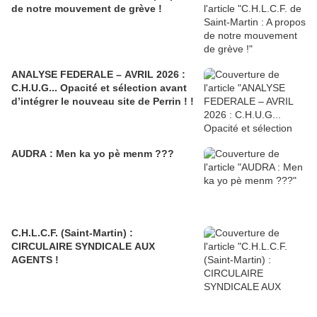
de notre mouvement de grève !
ANALYSE FEDERALE – AVRIL 2026 :
C.H.U.G... Opacité et sélection avant
d’intégrer le nouveau site de Perrin ! !
AUDRA : Men ka yo pè menm ???
C.H.L.C.F. (Saint-Martin) :
CIRCULAIRE SYNDICALE AUX
AGENTS !