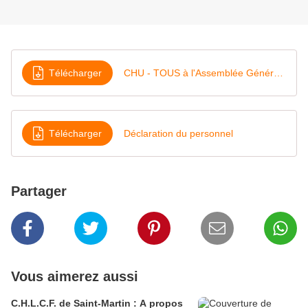
Télécharger
CHU - TOUS à l'Assemblée Générale 16 JUILLET 2019
Télécharger
Déclaration du personnel
Partager
Vous aimerez aussi
C.H.L.C.F. de Saint-Martin : A propos