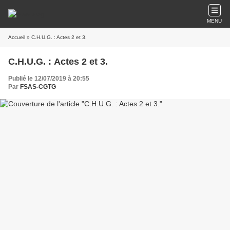
MENU
Accueil
» C.H.U.G. : Actes 2 et 3.
C.H.U.G. : Actes 2 et 3.
Publié le 12/07/2019 à 20:55
Par
FSAS-CGTG