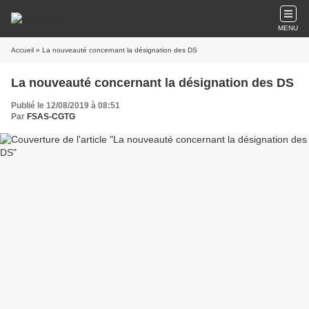
MENU
Accueil
» La nouveauté concernant la désignation des DS
La nouveauté concernant la désignation des DS
Publié le 12/08/2019 à 08:51
Par
FSAS-CGTG