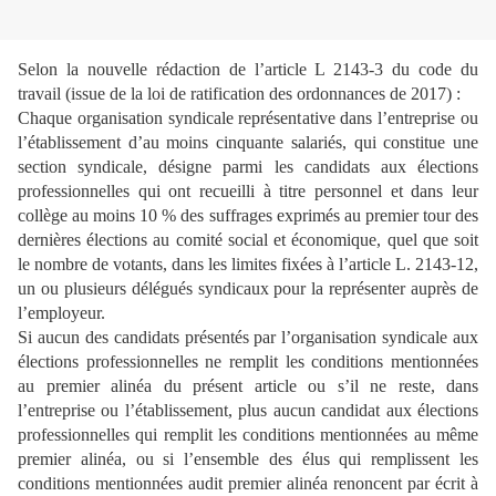
Selon la nouvelle rédaction de l’article L 2143-3 du code du
travail (issue de la loi de ratification des ordonnances de 2017) :
Chaque organisation syndicale représentative dans l’entreprise ou
l’établissement d’au moins cinquante salariés, qui constitue une
section syndicale, désigne parmi les candidats aux élections
professionnelles qui ont recueilli à titre personnel et dans leur
collège au moins 10 % des suffrages exprimés au premier tour des
dernières élections au comité social et économique, quel que soit
le nombre de votants, dans les limites fixées à l’article L. 2143-12,
un ou plusieurs délégués syndicaux pour la représenter auprès de
l’employeur.
Si aucun des candidats présentés par l’organisation syndicale aux
élections professionnelles ne remplit les conditions mentionnées
au premier alinéa du présent article ou s’il ne reste, dans
l’entreprise ou l’établissement, plus aucun candidat aux élections
professionnelles qui remplit les conditions mentionnées au même
premier alinéa, ou si l’ensemble des élus qui remplissent les
conditions mentionnées audit premier alinéa renoncent par écrit à