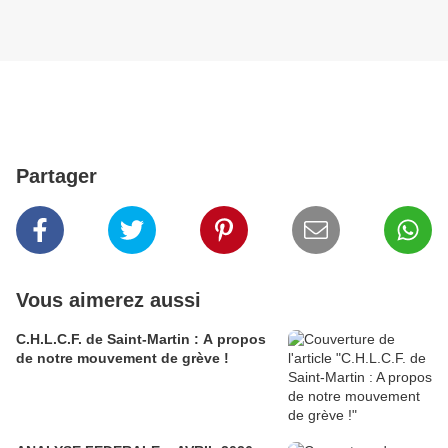
Partager
Vous aimerez aussi
C.H.L.C.F. de Saint-Martin : A propos
de notre mouvement de grève !