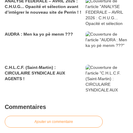
ANALYSE FEDERALE – AVRIL 2026 :
C.H.U.G... Opacité et sélection avant
d’intégrer le nouveau site de Perrin ! !
AUDRA : Men ka yo pè menm ???
C.H.L.C.F. (Saint-Martin) :
CIRCULAIRE SYNDICALE AUX
AGENTS !
Commentaires
Ajouter un commentaire