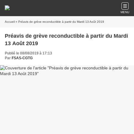
MENU
Accueil
» Préavis de grève reconductible à partir du Mardi 13 Août 2019
Préavis de grève reconductible à partir du Mardi
13 Août 2019
Publié le 08/08/2019 à 17:13
Par
FSAS-CGTG