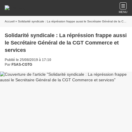
MENU
Accueil
» Solidarité syndicale : La répréssion frappe aussi le Secrétaire Général de la CGT Commerce et services
Solidarité syndicale : La répréssion frappe aussi
le Secrétaire Général de la CGT Commerce et
services
Publié le 25/08/2019 à 17:10
Par
FSAS-CGTG