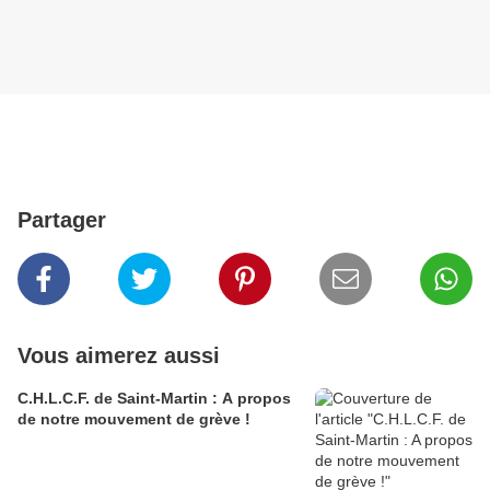
Partager
Vous aimerez aussi
C.H.L.C.F. de Saint-Martin : A propos
de notre mouvement de grève !