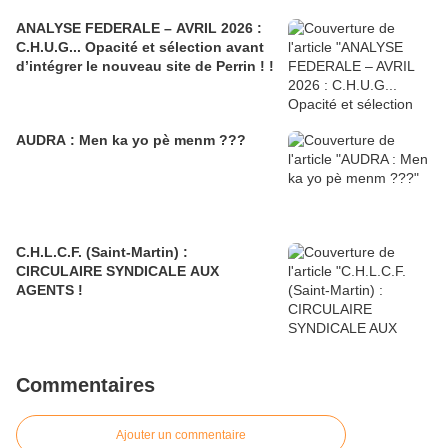
ANALYSE FEDERALE – AVRIL 2026 :
C.H.U.G... Opacité et sélection avant
d’intégrer le nouveau site de Perrin ! !
AUDRA : Men ka yo pè menm ???
C.H.L.C.F. (Saint-Martin) :
CIRCULAIRE SYNDICALE AUX
AGENTS !
Commentaires
Ajouter un commentaire