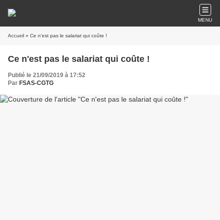
MENU
Accueil
» Ce n'est pas le salariat qui coûte !
Ce n'est pas le salariat qui coûte !
Publié le 21/09/2019 à 17:52
Par
FSAS-CGTG