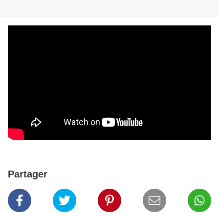
Partager