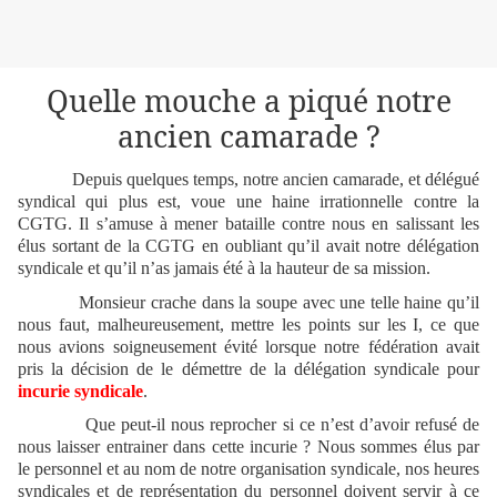
Quelle mouche a piqué notre
ancien camarade ?
Depuis quelques temps, notre ancien camarade, et délégué
syndical qui plus est, voue une haine irrationnelle contre la
CGTG. Il s’amuse à mener bataille contre nous en salissant les
élus sortant de la CGTG en oubliant qu’il avait notre délégation
syndicale et qu’il n’as jamais été à la hauteur de sa mission.
Monsieur crache dans la soupe avec une telle haine qu’il
nous faut, malheureusement, mettre les points sur les I, ce que
nous avions soigneusement évité lorsque notre fédération avait
pris la décision de le démettre de la délégation syndicale pour
incurie syndicale
.
Que peut-il nous reprocher si ce n’est d’avoir refusé de
nous laisser entrainer dans cette incurie ? Nous sommes élus par
le personnel et au nom de notre organisation syndicale, nos heures
syndicales et de représentation du personnel doivent servir à ce