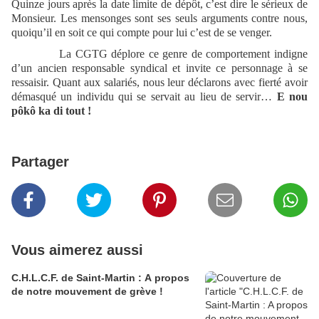
Quinze jours après la date limite de dépôt, c’est dire le sérieux de
Monsieur. Les mensonges sont ses seuls arguments contre nous,
quoiqu’il en soit ce qui compte pour lui c’est de se venger.
La CGTG déplore ce genre de comportement indigne
d’un ancien responsable syndical et invite ce personnage à se
ressaisir. Quant aux salariés, nous leur déclarons avec fierté avoir
démasqué un individu qui se servait au lieu de servir…
E nou
pôkô ka di tout !
Partager
Vous aimerez aussi
C.H.L.C.F. de Saint-Martin : A propos
de notre mouvement de grève !