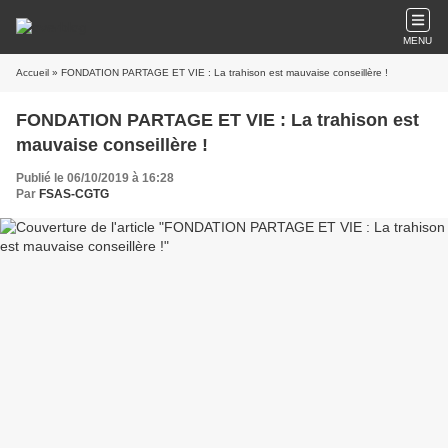
MENU
Accueil
» FONDATION PARTAGE ET VIE : La trahison est mauvaise conseillère !
FONDATION PARTAGE ET VIE : La trahison est
mauvaise conseillère !
Publié le 06/10/2019 à 16:28
Par
FSAS-CGTG