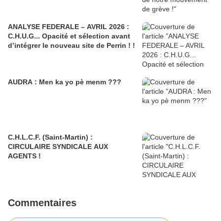
ANALYSE FEDERALE – AVRIL 2026 :
C.H.U.G... Opacité et sélection avant
d’intégrer le nouveau site de Perrin ! !
AUDRA : Men ka yo pè menm ???
C.H.L.C.F. (Saint-Martin) :
CIRCULAIRE SYNDICALE AUX
AGENTS !
Commentaires