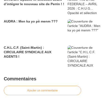
d’intégrer le nouveau site de Perrin ! !
AUDRA : Men ka yo pè menm ???
C.H.L.C.F. (Saint-Martin) :
CIRCULAIRE SYNDICALE AUX
AGENTS !
Commentaires
Ajouter un commentaire