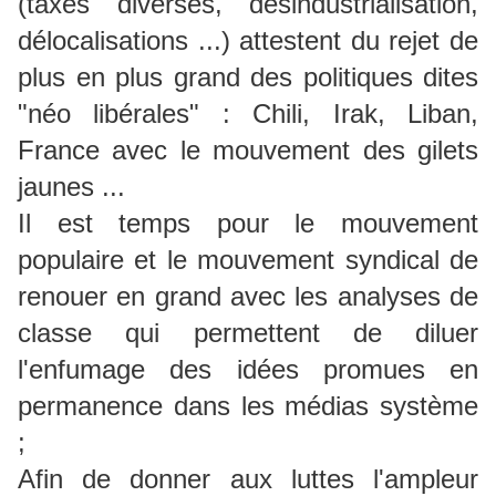
(taxes diverses, désindustrialisation,
délocalisations ...) attestent du rejet de
plus en plus grand des politiques dites
"néo libérales" : Chili, Irak, Liban,
France avec le mouvement des gilets
jaunes ...
Il est temps pour le mouvement
populaire et le mouvement syndical de
renouer en grand avec les analyses de
classe qui permettent de diluer
l'enfumage des idées promues en
permanence dans les médias système
;
Afin de donner aux luttes l'ampleur