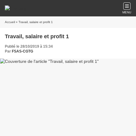
MENU
Accueil
» Travail, salaire et profit 1
Travail, salaire et profit 1
Publié le 28/10/2019 à 15:34
Par
FSAS-CGTG