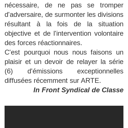
nécessaire, de ne pas se tromper
d'adversaire, de surmonter les divisions
résultant à la fois de la situation
objective et de l'intervention volontaire
des forces réactionnaires.
C'est pourquoi nous nous faisons un
plaisir et un devoir de relayer la série
(6) d'émissions exceptionnelles
diffusées récemment sur ARTE.
In Front Syndical de Classe