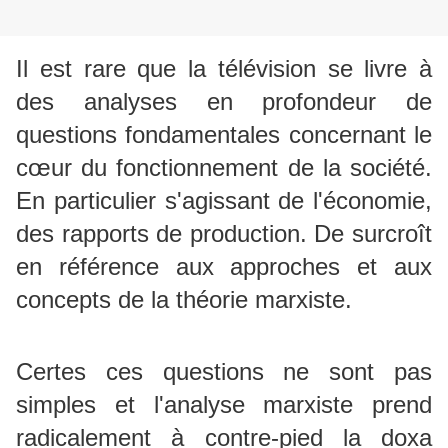
Il est rare que la télévision se livre à
des analyses en profondeur de
questions fondamentales concernant le
cœur du fonctionnement de la société.
En particulier s'agissant de l'économie,
des rapports de production.
De surcroît
en référence aux approches et aux
concepts de la théorie marxiste.
Certes ces questions ne sont pas
simples et l'analyse marxiste prend
radicalement à contre-pied la doxa