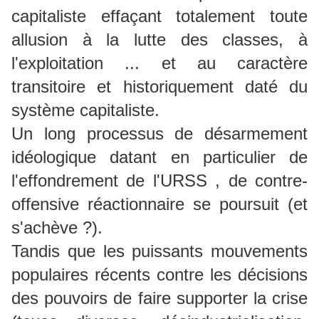
capitaliste effaçant totalement toute
allusion à la lutte des classes, à
l'exploitation ... et au caractère
transitoire et historiquement daté du
système capitaliste.
Un long processus de désarmement
idéologique datant en particulier de
l'effondrement de l'URSS , de contre-
offensive réactionnaire se poursuit (et
s'achève ?).
Tandis que les puissants mouvements
populaires récents contre les décisions
des pouvoirs de faire supporter la crise