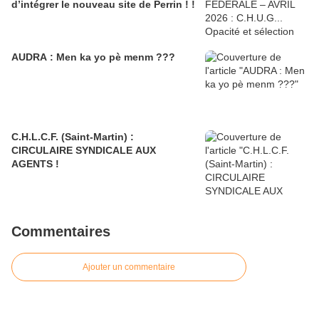
d’intégrer le nouveau site de Perrin ! !
AUDRA : Men ka yo pè menm ???
C.H.L.C.F. (Saint-Martin) :
CIRCULAIRE SYNDICALE AUX
AGENTS !
Commentaires
Ajouter un commentaire