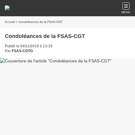
MENU
Accueil
» Condoléances de la FSAS-CGT
Condoléances de la FSAS-CGT
Publié le 04/12/2019 à 13:19
Par
FSAS-CGTG