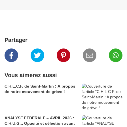
Partager
Vous aimerez aussi
C.H.L.C.F. de Saint-Martin : A propos
de notre mouvement de grève !
ANALYSE FEDERALE – AVRIL 2026 :
C.H.U.G... Opacité et sélection avant