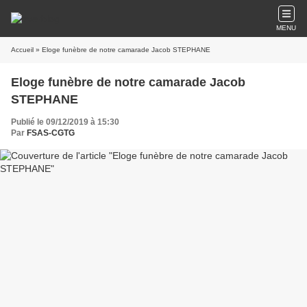
MENU
Accueil
» Eloge funèbre de notre camarade Jacob STEPHANE
Eloge funèbre de notre camarade Jacob
STEPHANE
Publié le 09/12/2019 à 15:30
Par
FSAS-CGTG