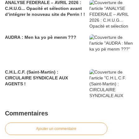
ANALYSE FEDERALE – AVRIL 2026 :
C.H.U.G... Opacité et sélection avant
d’intégrer le nouveau site de Perrin ! !
AUDRA : Men ka yo pè menm ???
C.H.L.C.F. (Saint-Martin) :
CIRCULAIRE SYNDICALE AUX
AGENTS !
Commentaires
Ajouter un commentaire