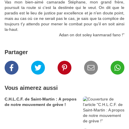
Vas mon bien-aimé camarade Stéphane, mon grand frère,
poursuit ta route si c'est la destinée qui le veut. On dit que le
paradis est le lieu de justice par excellence et je n'en doute point,
mais au cas où ce ne serait pas le cas, je sais que ta complice de
toujours t'y attends pour mener le combat pour qu'il en soit ainsi
la-haut.
Adan on dot soley kanmarad fano !"
Partager
Vous aimerez aussi
C.H.L.C.F. de Saint-Martin : A propos
de notre mouvement de grève !