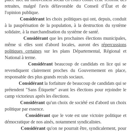
retraites, malgré l'avis défavorable du Conseil d’État et de
l'opinion publique.
Considérant
les choix politiques qui ont, depuis, conduit
à la paupérisation de la population, à la destruction du système
solidaire, à la marchandisation du système de santé.
Considérant
que les prochaines élections municipales,
même si elles sont d'abord locales, auront des
répercussions
politiques certaines
sur les plans Départemental, Régional et
National à terme.
Considérant
beaucoup de candidats en lice qui se
revendiquent clairement proches du Gouvernement en place,
responsable des plus grands reculs sociaux.
Considérant
la forfaiture de beaucoup de candidats qui se
prétendent "Sans Étiquette" avant les élections pour rejoindre le
camp victorieux après les élections.
Considérant
qu'un choix de société est d'abord un choix
politique par essence.
Considérant
que le vote est une victoire politique et
démocratique de nos ainés, notamment syndicalistes.
Considérant
qu'on ne pourrait être, syndicalement, pour