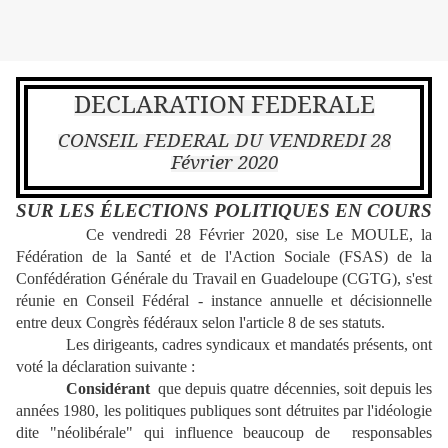
DECLARATION FEDERALE
CONSEIL FEDERAL DU VENDREDI 28
Février 2020
SUR LES ÉLECTIONS POLITIQUES EN COURS
Ce vendredi 28 Février 2020, sise Le MOULE, la
Fédération de la Santé et de l'Action Sociale (FSAS) de la
Confédération Générale du Travail en Guadeloupe (CGTG), s'est
réunie en Conseil Fédéral - instance annuelle et décisionnelle
entre deux Congrès fédéraux selon l'article 8 de ses statuts.
Les dirigeants, cadres syndicaux et mandatés présents, ont
voté la déclaration suivante :
Considérant
que depuis quatre décennies, soit depuis les
années 1980, les politiques publiques sont détruites par l'idéologie
dite "néolibérale" qui influence beaucoup de responsables