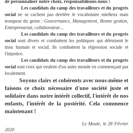
de personnaliser notre choix, responsabilisons-nous !
Les candidats du camp des travailleurs et du progrès
social
ne se cachent pas derrière le vocabulaire mielleux mais
trompeur du genre :
Gouvernance, Management, Bonne gestion,
Entreprenariat
,
collaborateur
...
Les candidats du camp des travailleurs et du progrès
social
sont divers et combattent les politiques qui détruisent le
tissu humain et social. Ils combattent la régression sociale et
l'injustice.
Les candidats du camp des travailleurs et du progrès
social
sont ceux qui veulent d'un autre monde en commençant par
localement.
Soyons clairs et cohérents avec nous-même et
faisons ce choix nécessaire d'une société juste et
solidaire dans notre intérêt collectif, l'intérêt de nos
enfants, l'intérêt de la postérité. Cela commence
maintenant !
Le Moule, le 28 Février
2020