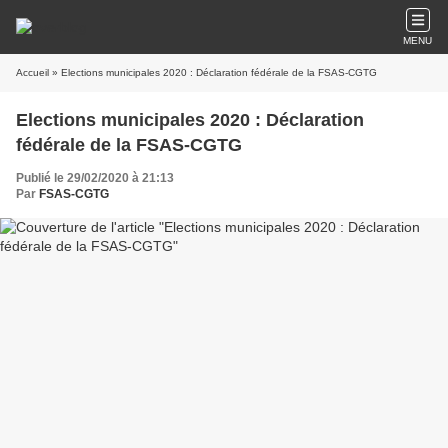
MENU
Accueil
» Elections municipales 2020 : Déclaration fédérale de la FSAS-CGTG
Elections municipales 2020 : Déclaration
fédérale de la FSAS-CGTG
Publié le 29/02/2020 à 21:13
Par
FSAS-CGTG