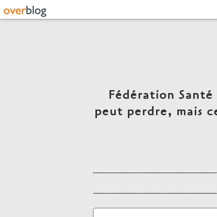
Fédération Santé
peut perdre, mais c