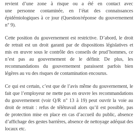
revient d’une zone à risque ou a été en contact avec
une personne contaminée, en l’état des connaissances
épidémiologiques à ce jour (Question/réponse du gouvernement
n° 9).
Cette position du gouvernement est restrictive. D’abord, le droit
de retrait est un droit garanti par de dispositions législatives et
mis en œuvre sous le contrôle des conseils de prud’hommes, ce
n’est pas au gouvernement de le définir. De plus, les
recommandations du gouvernement paraissent parfois bien
légères au vu des risques de contamination encourus.
Ce qui est certain, c’est que de l’avis même du gouvernement, le
fait que l’employeur ne mette pas en œuvre les recommandations
du gouvernement (voir Q/R n° 13 à 19) peut ouvrir la voie au
droit de retrait : refus de télétravail alors qu’il est possible, pas
de protection mise en place en cas d’accueil du public, absence
d’affichage des gestes barrières, absence de nettoyage adéquat des
locaux etc.