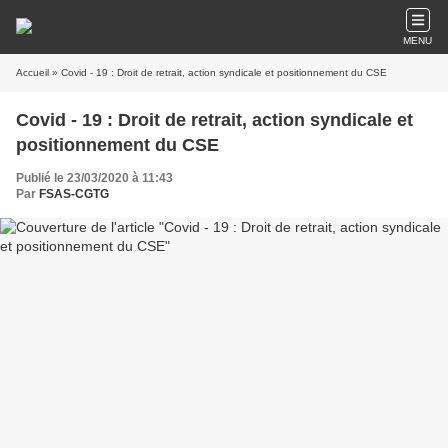
MENU
Accueil
» Covid - 19 : Droit de retrait, action syndicale et positionnement du CSE
Covid - 19 : Droit de retrait, action syndicale et
positionnement du CSE
Publié le 23/03/2020 à 11:43
Par
FSAS-CGTG