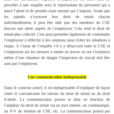
procéder à une enquête avec le représentant du personnel qui a
lancé l’alerte et de prendre toute mesure qui s’impose. Avant que
les salariés n’exercent leur droit de retrait chacun
individuellement, il peut être utile que des membres du CSE
lancent une alerte auprès de l’employeur. Cela rend le droit de
retrait plus collectif. Cela peut permettre également de contraindre
l’employeur à réfléchir à des solutions pour éviter les situations à
risque. A l’issue de l’enquête s’il y a désaccord entre le CSE et
l’employeur sur les mesures à mettre en œuvre ou sur l’existence
même d’une situation de danger l’inspecteur du travail doit être
saisi par l’employeur.
Une communication
indispensable
Dans
le contexte actuel, il est indispensable d’expliquer de façon
claire et convaincante les raisons du droit de retrait ou du droit
d’alerte. La communication pourra se faire en fonction de
l’ampleur du droit de retrait via un tract interne, un communiqué,
un P-V de réunion de CSE, etc. La communication pourra par