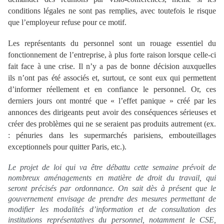
conditions légales ne sont pas remplies, avec toutefois le risque
que l’employeur refuse pour ce motif.
Les représentants du personnel sont un rouage essentiel du
fonctionnement de l’entreprise, à plus forte raison lorsque celle-ci
fait face à une crise. Il n’y a pas de bonne décision auxquelles
ils n’ont pas été associés et, surtout, ce sont eux qui permettent
d’informer réellement et en confiance le personnel.
Or, ces
derniers jours ont montré que « l’effet panique » créé par les
annonces des dirigeants peut avoir des conséquences sérieuses et
créer des problèmes qui ne se seraient pas produits autrement (ex.
: pénuries dans les supermarchés parisiens, embouteillages
exceptionnels pour quitter Paris, etc.).
Le projet de loi qui va être débattu cette semaine prévoit de
nombreux aménagements en matière de droit du travail, qui
seront précisés par ordonnance. On sait dès à présent que le
gouvernement envisage de prendre des mesures permettant de
modifier les modalités d’information et de consultation des
institutions représentatives du personnel, notamment le CSE,