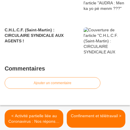
C.H.L.C.F. (Saint-Martin) :
CIRCULAIRE SYNDICALE AUX
AGENTS !
Commentaires
Ajouter un commentaire
< Activité partielle liée au
Confinement et télétravail >
Coronavirus : Nos réponses
à vos questions