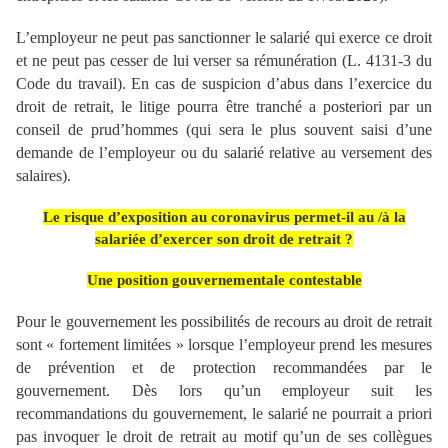
L’employeur ne peut pas sanctionner le salarié qui exerce ce droit
et ne peut pas cesser de lui verser sa rémunération (L. 4131-3 du
Code du travail). En cas de suspicion d’abus dans l’exercice du
droit de retrait, le litige pourra être tranché a posteriori par un
conseil de prud’hommes (qui sera le plus souvent saisi d’une
demande de l’employeur ou du salarié relative au versement des
salaires).
Le risque d’exposition au coronavirus permet-il au /à la
salariée d’exercer son droit de retrait ?
Une position gouvernementale contestable
Pour le gouvernement les possibilités de recours au droit de retrait
sont « fortement limitées » lorsque l’employeur prend les mesures
de prévention et de protection recommandées par le
gouvernement. Dès lors qu’un employeur suit les
recommandations du gouvernement, le salarié ne pourrait a priori
pas invoquer le droit de retrait au motif qu’un de ses collègues