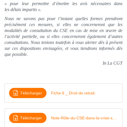
« pour leur permettre d’émettre les avis nécessaires dans
les délais impartis ».
Nous ne savons pas pour l’instant quelles formes prendront
précisément ces mesures, si elles ne concerneront que les
modalités de consultation du CSE en cas de mise en œuvre de
l’activité partielle, ou si elles concerneront également d’autres
consultations. Nous tenions toutefois à vous alerter dès à présent
sur ces dispositions envisagées, et vous tiendrons informés dès
que possible.
In La CGT
Télécharger
Fiche 6 _ Droit de retrait
Télécharger
Note-Rôle-du-CSE-dans-la-crise-sanitaire