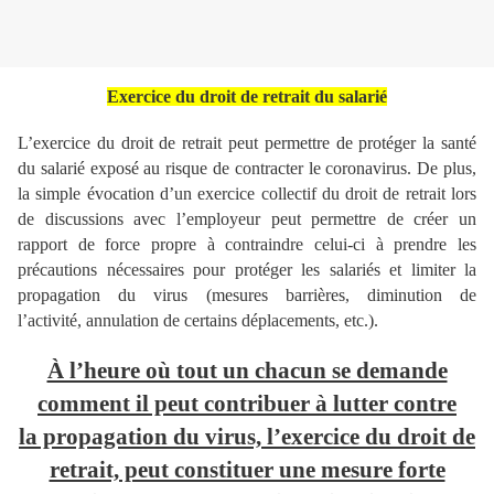
Exercice du droit de retrait du salarié
L’exercice du droit de retrait peut permettre de protéger la santé
du salarié exposé au risque de contracter le coronavirus. De plus,
la simple évocation d’un exercice collectif du droit de retrait lors
de discussions avec l’employeur peut permettre de créer un
rapport de force propre à contraindre celui-ci à prendre les
précautions nécessaires pour protéger les salariés et limiter la
propagation du virus (mesures barrières, diminution de
l’activité, annulation de certains déplacements, etc.).
À l’heure où tout un chacun se demande
comment il peut contribuer à lutter contre
la propagation du virus, l’exercice du droit de
retrait, peut constituer une mesure forte