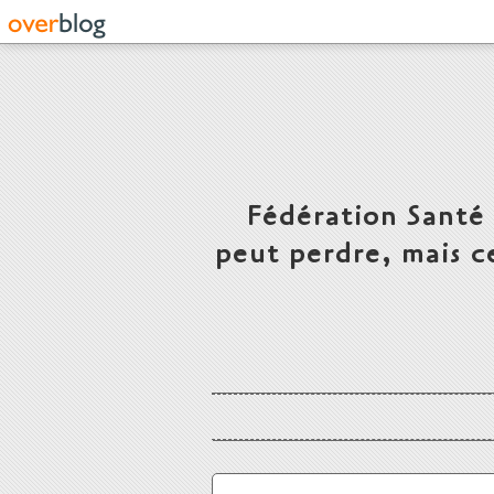
Fédération Santé
peut perdre, mais c