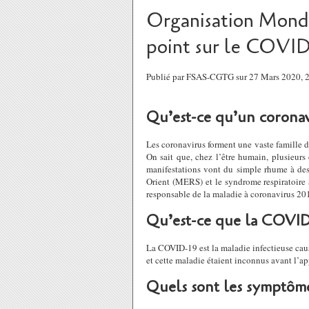
Organisation Mondi
point sur le COVID
Publié par FSAS-CGTG sur 27 Mars 2020,
Qu’est-ce qu’un coronav
Les coronavirus forment une vaste famille 
On sait que, chez l’être humain, plusieurs 
manifestations vont du simple rhume à de
Orient (MERS) et le syndrome respiratoire 
responsable de la maladie à coronavirus 2
Qu’est-ce que la COVID
La COVID-19 est la maladie infectieuse caus
et cette maladie étaient inconnus avant l’
Quels sont les symptôm