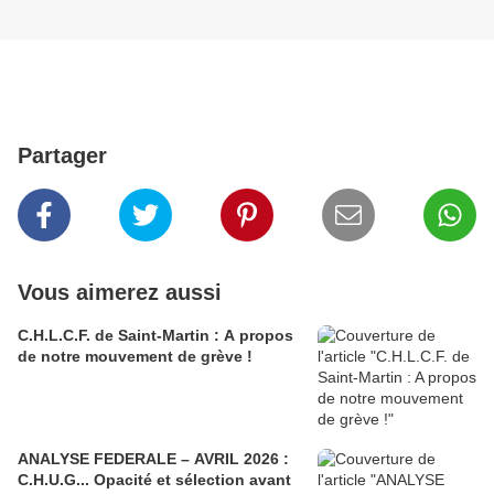
Partager
Vous aimerez aussi
C.H.L.C.F. de Saint-Martin : A propos
de notre mouvement de grève !
ANALYSE FEDERALE – AVRIL 2026 :
C.H.U.G... Opacité et sélection avant