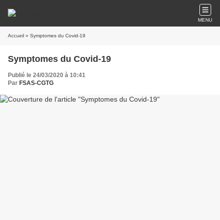
MENU
Accueil
» Symptomes du Covid-19
Symptomes du Covid-19
Publié le 24/03/2020 à 10:41
Par
FSAS-CGTG