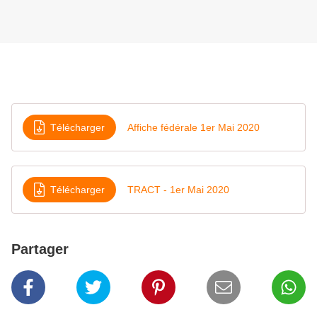
Télécharger
Affiche fédérale 1er Mai 2020
Télécharger
TRACT - 1er Mai 2020
Partager