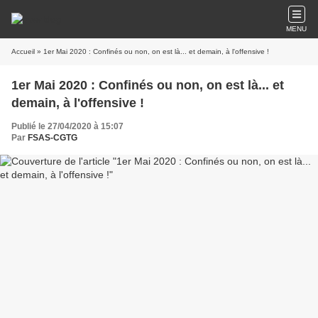
MENU
Accueil
» 1er Mai 2020 : Confinés ou non, on est là... et demain, à l'offensive !
1er Mai 2020 : Confinés ou non, on est là... et
demain, à l'offensive !
Publié le 27/04/2020 à 15:07
Par
FSAS-CGTG