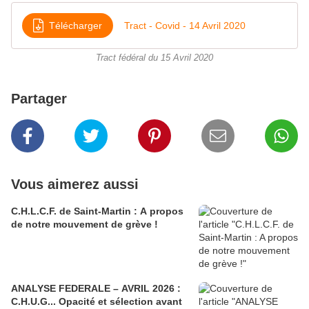
Télécharger
Tract - Covid - 14 Avril 2020
Tract fédéral du 15 Avril 2020
Partager
Vous aimerez aussi
C.H.L.C.F. de Saint-Martin : A propos
de notre mouvement de grève !
ANALYSE FEDERALE – AVRIL 2026 :
C.H.U.G... Opacité et sélection avant