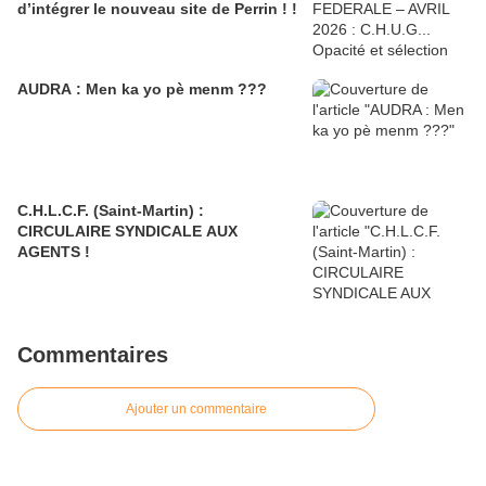
d’intégrer le nouveau site de Perrin ! !
AUDRA : Men ka yo pè menm ???
C.H.L.C.F. (Saint-Martin) :
CIRCULAIRE SYNDICALE AUX
AGENTS !
Commentaires
Ajouter un commentaire