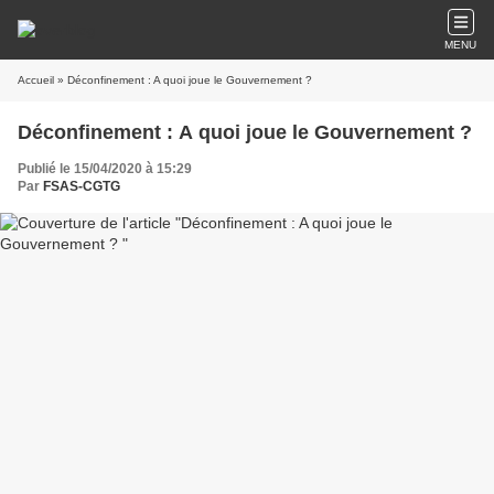
MENU
Accueil
» Déconfinement : A quoi joue le Gouvernement ?
Déconfinement : A quoi joue le Gouvernement ?
Publié le 15/04/2020 à 15:29
Par
FSAS-CGTG