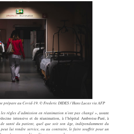
 se prépare au Covid-19. © Frederic DIDES / Hans Lucas via AFP
 les règles d’admission en réanimation n’ont pas changé »
, assure
decine intensive et de réanimation, à l’hôpital Ambroise-Paré, à
 de santé du patient, quel que soit son âge, indépendamment du
peut lui rendre service, ou au contraire, le faire souffrir pour un