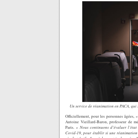
Un service de réanimation en PACA, qui
Officiellement, pour les personnes âgées,
«
Antoine Vieillard-Baron, professeur de mé
Paris.
« Nous continuons d’évaluer l’état
Covid-19, pour établir si une réanimation 