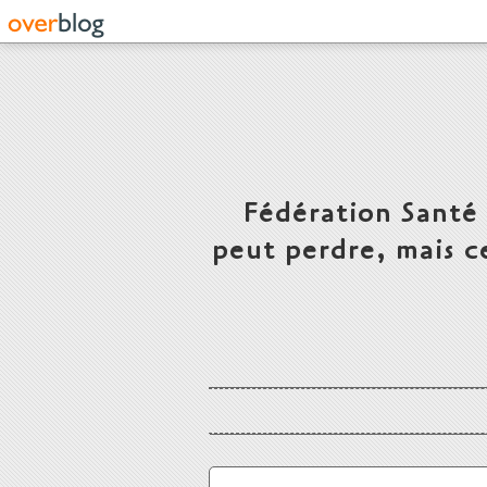
Fédération Santé
peut perdre, mais c