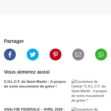
Partager
Vous aimerez aussi
C.H.L.C.F. de Saint-Martin : A propos
de notre mouvement de grève !
ANALYSE FEDERALE – AVRIL 2026 :