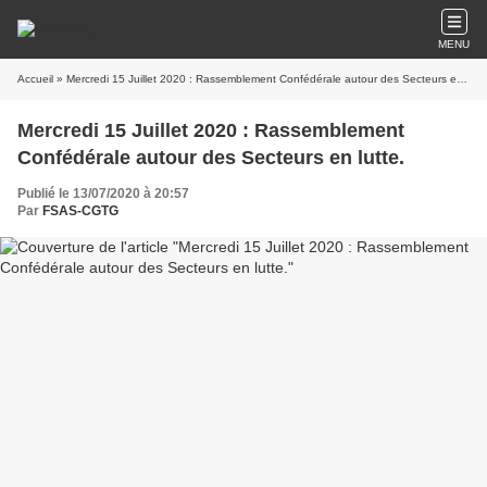
MENU
Accueil
» Mercredi 15 Juillet 2020 : Rassemblement Confédérale autour des Secteurs en lutte.
Mercredi 15 Juillet 2020 : Rassemblement
Confédérale autour des Secteurs en lutte.
Publié le 13/07/2020 à 20:57
Par
FSAS-CGTG