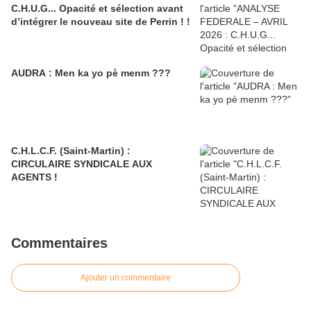
C.H.U.G... Opacité et sélection avant
d’intégrer le nouveau site de Perrin ! !
AUDRA : Men ka yo pè menm ???
C.H.L.C.F. (Saint-Martin) :
CIRCULAIRE SYNDICALE AUX
AGENTS !
Commentaires
Ajouter un commentaire