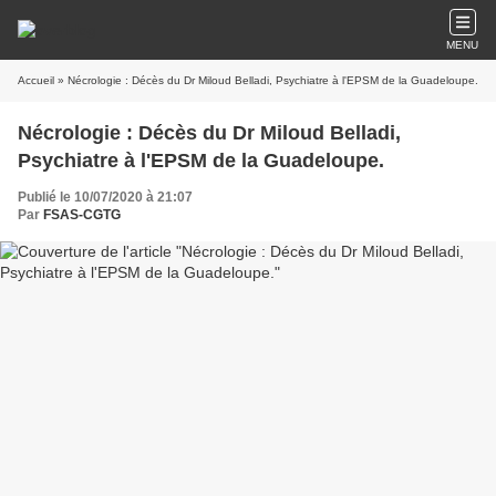
MENU
Accueil
» Nécrologie : Décès du Dr Miloud Belladi, Psychiatre à l'EPSM de la Guadeloupe.
Nécrologie : Décès du Dr Miloud Belladi,
Psychiatre à l'EPSM de la Guadeloupe.
Publié le 10/07/2020 à 21:07
Par
FSAS-CGTG