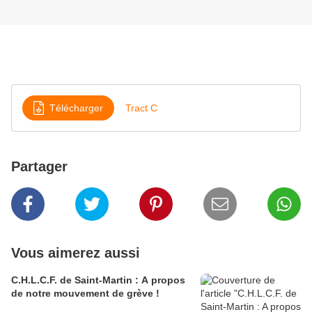
Télécharger
Tract C
Partager
Vous aimerez aussi
C.H.L.C.F. de Saint-Martin : A propos
de notre mouvement de grève !