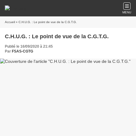
MENU
Accueil
» C.H.U.G. : Le point de vue de la C.G.T.G.
C.H.U.G. : Le point de vue de la C.G.T.G.
Publié le 16/09/2020 à 21:45
Par
FSAS-CGTG