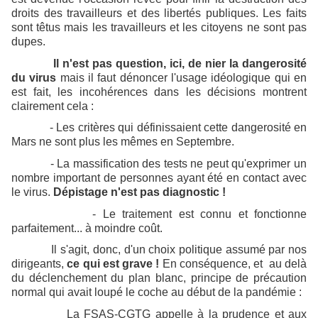
droits des travailleurs et des libertés publiques. Les faits
sont têtus mais les travailleurs et les citoyens ne sont pas
dupes.
Il n'est pas question, ici, de nier la dangerosité
du virus
mais il faut dénoncer l'usage idéologique qui en
est fait, les incohérences dans les décisions montrent
clairement cela :
- Les critères qui définissaient cette dangerosité en
Mars ne sont plus les mêmes en Septembre.
- La massification des tests ne peut qu'exprimer un
nombre important de personnes ayant été en contact avec
le virus.
Dépistage n'est pas diagnostic !
- Le traitement est connu et fonctionne
parfaitement... à moindre coût.
Il s'agit, donc, d'un choix politique assumé par nos
dirigeants,
ce qui est grave !
En conséquence, et au delà
du déclenchement du plan blanc, principe de précaution
normal qui avait loupé le coche au début de la pandémie :
La FSAS-CGTG appelle à la prudence et aux