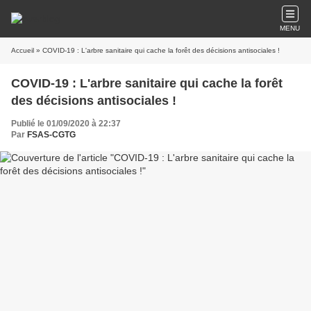
MENU
Accueil
» COVID-19 : L'arbre sanitaire qui cache la forêt des décisions antisociales !
COVID-19 : L'arbre sanitaire qui cache la forêt
des décisions antisociales !
Publié le 01/09/2020 à 22:37
Par
FSAS-CGTG