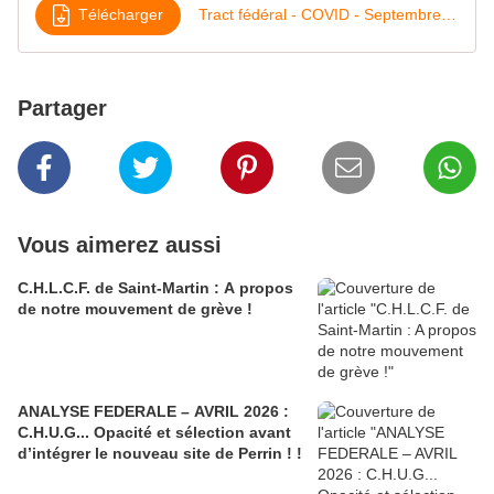
Télécharger
Tract fédéral - COVID - Septembre 2020
Partager
Vous aimerez aussi
C.H.L.C.F. de Saint-Martin : A propos
de notre mouvement de grève !
ANALYSE FEDERALE – AVRIL 2026 :
C.H.U.G... Opacité et sélection avant
d’intégrer le nouveau site de Perrin ! !