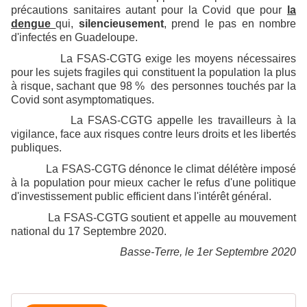
précautions sanitaires autant pour la Covid que pour
la
dengue
qui,
silencieusement
, prend le pas en nombre
d'infectés en Guadeloupe.
La FSAS-CGTG exige les moyens nécessaires
pour les sujets fragiles qui constituent la population la plus
à risque, sachant que 98 % des personnes touchés par la
Covid sont asymptomatiques.
La FSAS-CGTG appelle les travailleurs à la
vigilance, face aux risques contre leurs droits et les libertés
publiques.
La FSAS-CGTG dénonce le climat délétère imposé
à la population pour mieux cacher le refus d'une politique
d'investissement public efficient dans l'intérêt général.
La FSAS-CGTG soutient et appelle au mouvement
national du 17 Septembre 2020.
Basse-Terre, le 1er Septembre 2020