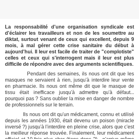
La responsabilité d'une organisation syndicale est
d'éclairer les travailleurs et non de les soumettre au
diktat, surtout venant de ceux qui excellent, depuis 9
mois, à mal gérer cette crise sanitaire du début à
aujourd'hui. Il leur est facile de traiter de "complotiste"
celles et ceux qui s'interrogent mais il leur est plus
difficile de répondre avec des arguments scientifiques.
Pendant des semaines, ils nous ont dit que les
masques ne servaient à rien, jusqu'à interdire leur vente
en pharmacie. Ils nous ont même dit que le masque de
tissu était inefficace jusqu'à admettre qu'à défaut...
pourquoi pas ? Sans oublier la mise en danger de nombre
de professionnels sur le terrain.
Ils nous ont dit qu'un médicament, connu et utilisé
depuis les années 1930, était devenu un poison (miracle
inversé ?) jusqu'à l'interdire en pleine crise, alors que c'est
la meilleur réponse trouvée. Finalement, leur médicament