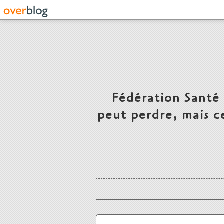
Fédération Santé
peut perdre, mais c