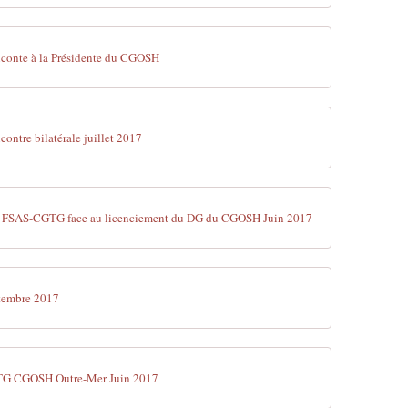
conte à la Présidente du CGOSH
ontre bilatérale juillet 2017
 FSAS-CGTG face au licenciement du DG du CGOSH Juin 2017
ptembre 2017
TG CGOSH Outre-Mer Juin 2017