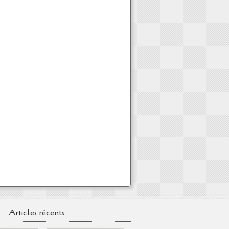
Articles récents