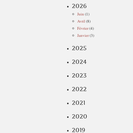
2026
Juin
(1)
Avril
(8)
Février
(4)
Janvier
(3)
2025
2024
2023
2022
2021
2020
2019