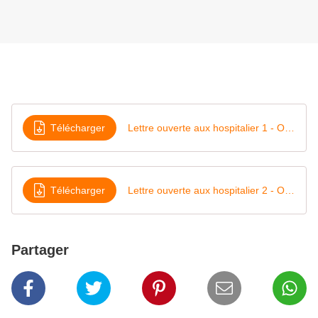
Télécharger
Lettre ouverte aux hospitalier 1 - Octobre 2020
Télécharger
Lettre ouverte aux hospitalier 2 - Octobre 2020
Partager