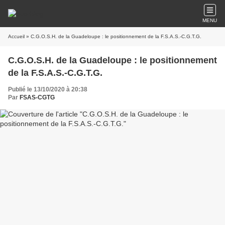
MENU
Accueil
» C.G.O.S.H. de la Guadeloupe : le positionnement de la F.S.A.S.-C.G.T.G.
C.G.O.S.H. de la Guadeloupe : le positionnement
de la F.S.A.S.-C.G.T.G.
Publié le 13/10/2020 à 20:38
Par
FSAS-CGTG