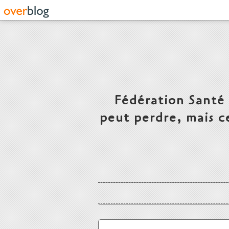
Fédération Santé
peut perdre, mais c