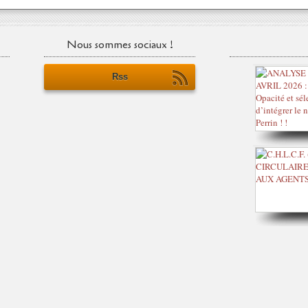
Nous sommes sociaux !
Rss