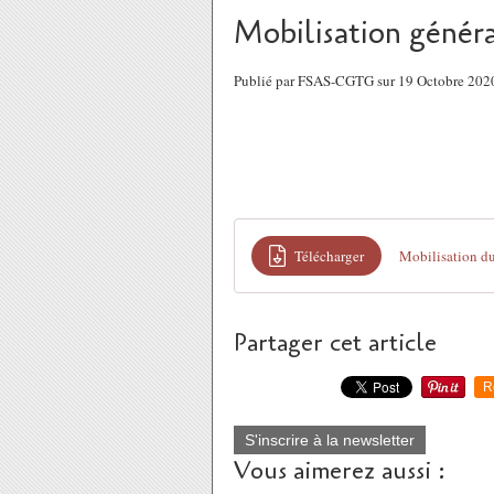
Mobilisation génér
Publié par FSAS-CGTG sur 19 Octobre 202
Télécharger
Mobilisation du
Partager cet article
R
S'inscrire à la newsletter
Vous aimerez aussi :