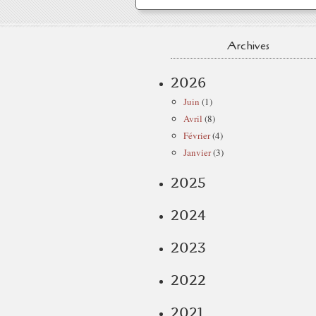
Archives
2026
Juin
(1)
Avril
(8)
Février
(4)
Janvier
(3)
2025
2024
2023
2022
2021