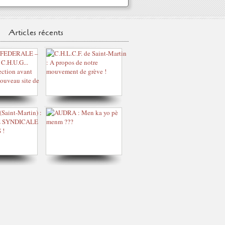
Articles récents