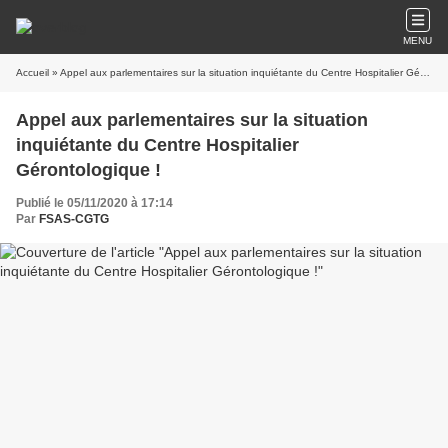
MENU
Accueil
» Appel aux parlementaires sur la situation inquiétante du Centre Hospitalier Gérontologique !
Appel aux parlementaires sur la situation
inquiétante du Centre Hospitalier
Gérontologique !
Publié le 05/11/2020 à 17:14
Par
FSAS-CGTG