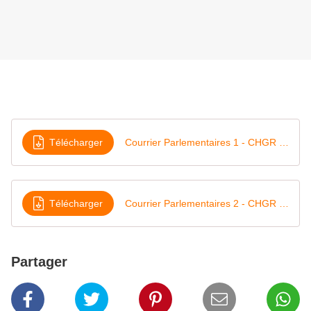
Télécharger
Courrier Parlementaires 1 - CHGR - Novembre 2020
Télécharger
Courrier Parlementaires 2 - CHGR - Novembre 2020
Partager