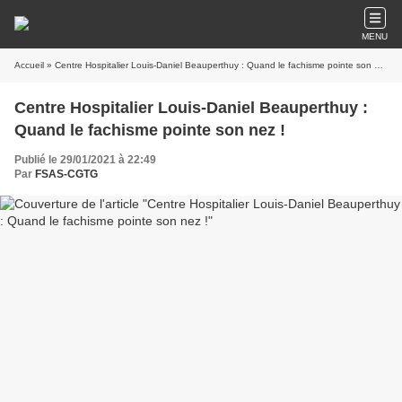
MENU
Accueil
» Centre Hospitalier Louis-Daniel Beauperthuy : Quand le fachisme pointe son nez !
Centre Hospitalier Louis-Daniel Beauperthuy :
Quand le fachisme pointe son nez !
Publié le 29/01/2021 à 22:49
Par
FSAS-CGTG