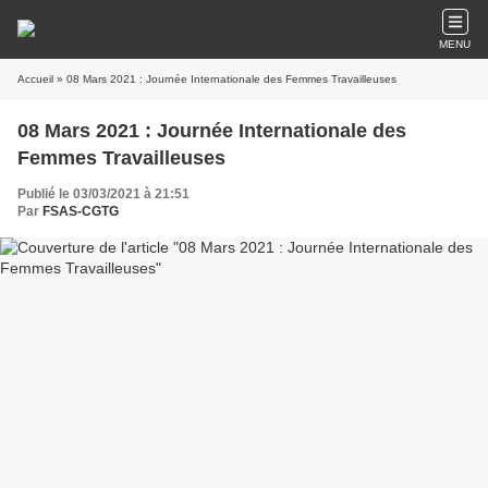
MENU
Accueil
» 08 Mars 2021 : Journée Internationale des Femmes Travailleuses
08 Mars 2021 : Journée Internationale des
Femmes Travailleuses
Publié le 03/03/2021 à 21:51
Par
FSAS-CGTG