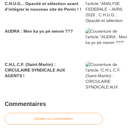
C.H.U.G... Opacité et sélection avant
d’intégrer le nouveau site de Perrin ! !
AUDRA : Men ka yo pè menm ???
C.H.L.C.F. (Saint-Martin) :
CIRCULAIRE SYNDICALE AUX
AGENTS !
Commentaires
Ajouter un commentaire