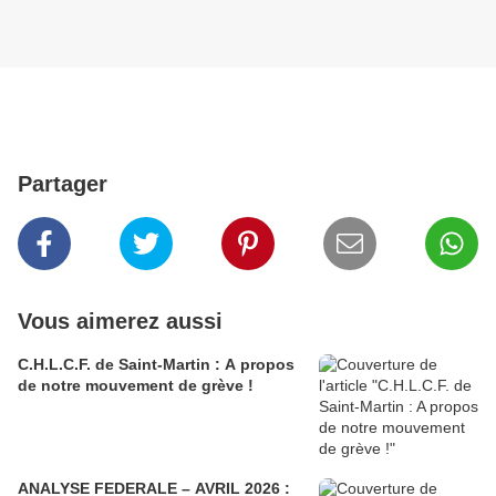
Partager
Vous aimerez aussi
C.H.L.C.F. de Saint-Martin : A propos
de notre mouvement de grève !
ANALYSE FEDERALE – AVRIL 2026 :