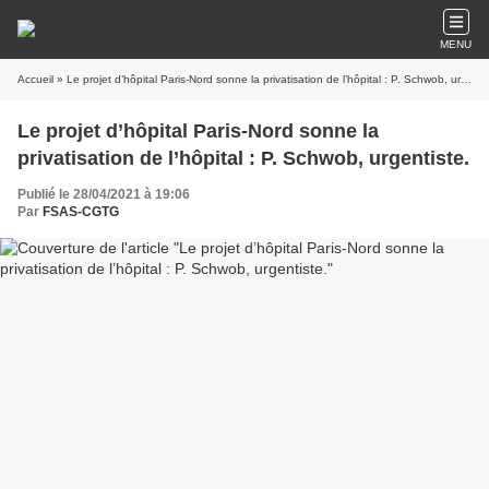
MENU
Accueil
» Le projet d’hôpital Paris-Nord sonne la privatisation de l’hôpital : P. Schwob, urgentiste.
Le projet d’hôpital Paris-Nord sonne la
privatisation de l’hôpital : P. Schwob, urgentiste.
Publié le 28/04/2021 à 19:06
Par
FSAS-CGTG