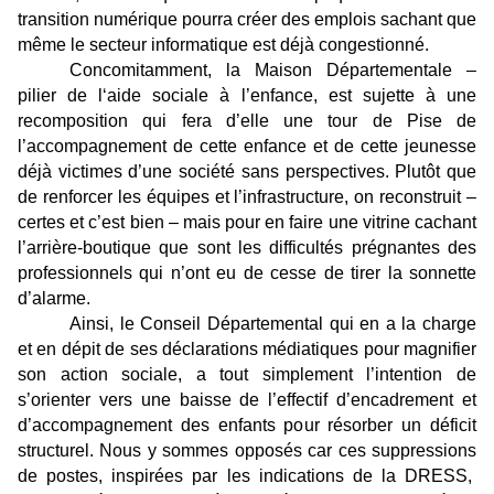
transition numérique pourra créer des emplois sachant que
même le secteur informatique est déjà congestionné.
Concomitamment, la Maison Départementale –
pilier de l‘aide sociale à l’enfance, est sujette à une
recomposition qui fera d’elle une tour de Pise de
l’accompagnement de cette enfance et de cette jeunesse
déjà victimes d’une société sans perspectives. Plutôt que
de renforcer les équipes et l’infrastructure, on reconstruit –
certes et c’est bien – mais pour en faire une vitrine cachant
l’arrière-boutique que sont les difficultés prégnantes des
professionnels qui n’ont eu de cesse de tirer la sonnette
d’alarme.
Ainsi, le Conseil Départemental qui en a la charge
et en dépit de ses déclarations médiatiques pour magnifier
son action sociale, a tout simplement l’intention de
s’orienter vers une baisse de l’effectif d’encadrement et
d’accompagnement des enfants pour résorber un déficit
structurel. Nous y sommes opposés car ces suppressions
de postes, inspirées par les indications de la DRESS,