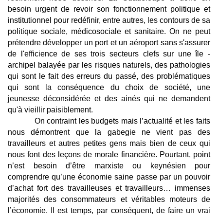
besoin urgent de revoir son fonctionnement politique et
institutionnel pour redéfinir, entre autres, les contours de sa
politique sociale, médicosociale et sanitaire. On ne peut
prétendre développer un port et un aéroport sans s'assurer
de l'efficience de ses trois secteurs clefs sur une île -
archipel balayée par les risques naturels, des pathologies
qui sont le fait des erreurs du passé, des problématiques
qui sont la conséquence du choix de société, une
jeunesse déconsidérée et des ainés qui ne demandent
qu'à vieillir paisiblement.
On contraint les budgets mais l’actualité et les faits
nous démontrent que la gabegie ne vient pas des
travailleurs et autres petites gens mais bien de ceux qui
nous font des leçons de morale financière. Pourtant, point
n’est besoin d’être marxiste ou keynésien pour
comprendre qu’une économie saine passe par un pouvoir
d’achat fort des travailleuses et travailleurs… immenses
majorités des consommateurs et véritables moteurs de
l’économie. Il est temps, par conséquent, de faire un vrai