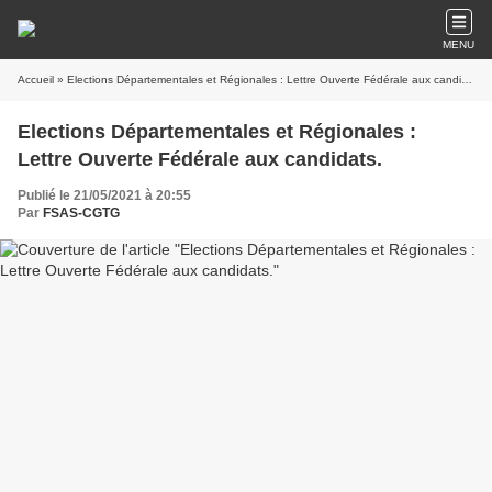
MENU
Accueil
» Elections Départementales et Régionales : Lettre Ouverte Fédérale aux candidats.
Elections Départementales et Régionales :
Lettre Ouverte Fédérale aux candidats.
Publié le 21/05/2021 à 20:55
Par
FSAS-CGTG