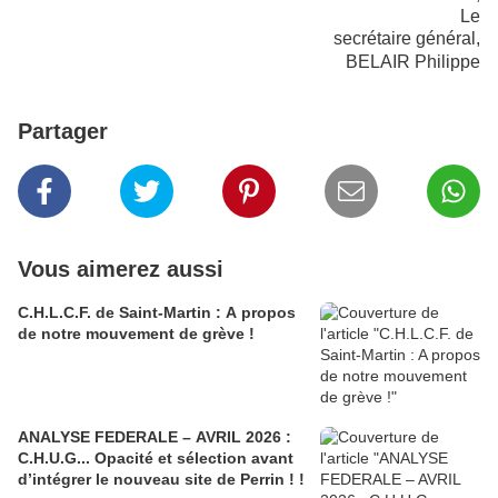
Le
secrétaire général,
BELAIR Philippe
Partager
Vous aimerez aussi
C.H.L.C.F. de Saint-Martin : A propos
de notre mouvement de grève !
ANALYSE FEDERALE – AVRIL 2026 :
C.H.U.G... Opacité et sélection avant
d’intégrer le nouveau site de Perrin ! !