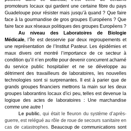
promoteurs locaux qui gardent une certaine fibre du pays
Guadeloupe pour résister mais jusqu’à quand ? Que faire
face à la gourmandise de gros groupes Européens ? Que
faire face aux réseaux politiques des groupes Européens ?
Au niveau des Laboratoires de Biologie
Médicale
, l’île est desservie par deux regroupements et
une représentation de l’Institut Pasteur. Les épidémies et
maux divers ont montré l’importance de ce secteur à
condition qu’il n’en profite pour devenir concurrent acharné
du service public hospitalier et ne se développe au
détriment des travailleurs de laboratoires, les nouvelles
technologies sont si surprenantes. Il est à parier que de
grands groupes financiers mettrons la main sur les deux
groupes laborantins locaux d'ici peu, telles est devenue la
logique des actes de laboratoires : Une marchandise
comme une autre !
Le public
, qui était le fleuron du système d’après-
guerre, est relégué au rôle de roue de secours sanitaire en
cas de catastrophes.
Beaucoup de communications sont