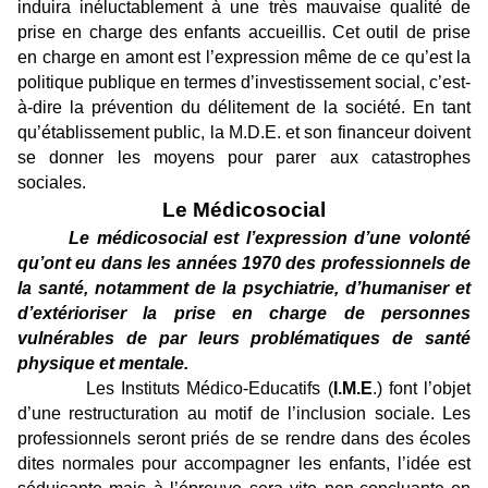
induira inéluctablement à une très mauvaise qualité de
prise en charge des enfants accueillis. Cet outil de prise
en charge en amont est l’expression même de ce qu’est la
politique publique en termes d’investissement social, c’est-
à-dire la prévention du délitement de la société. En tant
qu’établissement public, la M.D.E. et son financeur doivent
se donner les moyens pour parer aux catastrophes
sociales.
Le Médicosocial
Le médicosocial est l’expression d’une volonté
qu’ont eu dans les années 1970 des professionnels de
la santé, notamment de la psychiatrie, d’humaniser et
d’extérioriser la prise en charge de personnes
vulnérables de par leurs problématiques de santé
physique et mentale.
Les Instituts Médico-Educatifs (
I.M.E
.) font l’objet
d’une restructuration au motif de l’inclusion sociale. Les
professionnels seront priés de se rendre dans des écoles
dites normales pour accompagner les enfants, l’idée est