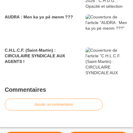
AUDRA : Men ka yo pè menm ???
C.H.L.C.F. (Saint-Martin) :
CIRCULAIRE SYNDICALE AUX
AGENTS !
Commentaires
Ajouter un commentaire