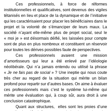
Ces professionnels, à force de réformes
institutionnelles et qualificatives, sont devenus des vigiles
tétanisés en lieu et place de la dynamique et de l’initiative
qui les caractérisaient pour placer les bénéficiaires dans le
projet et la volonté de s’émanciper de leurs maux. La
société n’ayant elle-même plus de projet social, seul le
« moi je » est désormais déifié, les laissées pour compte
sont de plus en plus nombreux et constituent un réservoir
pour toutes les dérives possibles faute de perspectives.
Ces professionnels avaient une mission
d’amortisseurs qui leur a été enlevé par l’idéologie
néolibérale. Qui n’a jamais entendu ou utilisé la phrase
«
Je ne fais pas de social
» ? Une ineptie qui nous coute
très cher au regard de la situation qui mérite un bilan
profond pour repartir sur d’autres bases. On aime à évaluer
ces professionnels mais c’est le système lui-même qui
mérite une évaluation qui, à coup sûr, aura droit à une
conclusion catastrophique.
Quant aux structures, elles sont les proies d’une