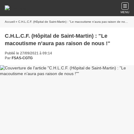
MENU
Accueil
» C.H.L.C.F. (Hôpital de Saint-Martin) : "Le macoutisme n’aura pas raison de nous !"
C.H.L.C.F. (Hôpital de Saint-Martin) : "Le
macoutisme n’aura pas raison de nous !"
Publié le 27/09/2021 à 09:14
Par
FSAS-CGTG