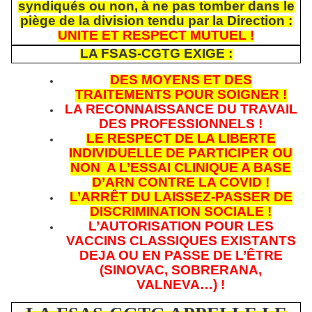
syndiqués ou non, à ne pas tomber dans le
piège de la division tendu par la Direction :
UNITE ET RESPECT MUTUEL !
LA FSAS-CGTG EXIGE :
DES MOYENS ET DES
TRAITEMENTS POUR SOIGNER !
LA RECONNAISSANCE DU TRAVAIL
DES PROFESSIONNELS !
LE RESPECT DE LA LIBERTE
INDIVIDUELLE DE PARTICIPER OU
NON A L’ESSAI CLINIQUE A BASE
D’ARN CONTRE LA COVID !
L’ARRÊT DU LAISSEZ-PASSER DE
DISCRIMINATION SOCIALE !
L’AUTORISATION POUR LES
VACCINS CLASSIQUES EXISTANTS
DEJA OU EN PASSE DE L’ÊTRE
(SINOVAC, SOBRERANA,
VALNEVA…) !