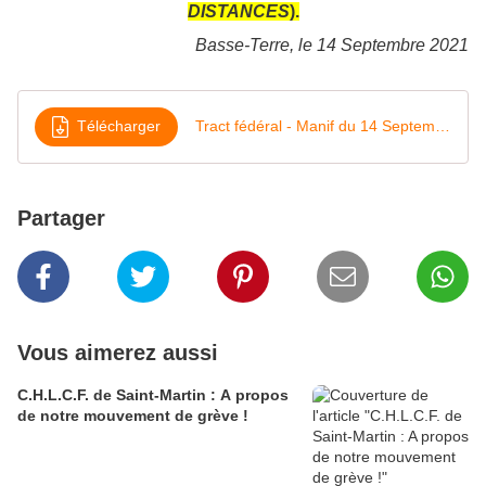
DISTANCES
).
Basse-Terre, le 14 Septembre 2021
Télécharger
Tract fédéral - Manif du 14 Septembre 2021
Partager
Vous aimerez aussi
C.H.L.C.F. de Saint-Martin : A propos
de notre mouvement de grève !