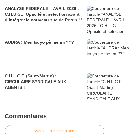
ANALYSE FEDERALE – AVRIL 2026 :
C.H.U.G... Opacité et sélection avant
d’intégrer le nouveau site de Perrin ! !
AUDRA : Men ka yo pè menm ???
C.H.L.C.F. (Saint-Martin) :
CIRCULAIRE SYNDICALE AUX
AGENTS !
Commentaires
Ajouter un commentaire