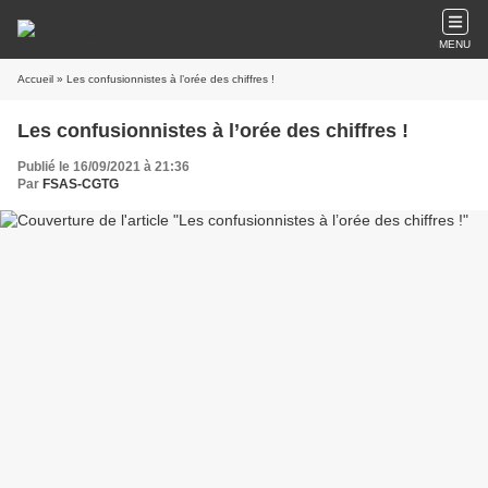
MENU
Accueil
» Les confusionnistes à l’orée des chiffres !
Les confusionnistes à l’orée des chiffres !
Publié le 16/09/2021 à 21:36
Par
FSAS-CGTG