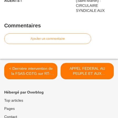
AGENTS !
Commentaires
Ajouter un commentaire
< Dernière intervention de
APPEL FEDERAL AU
la FSAS-CGTG sur RT-
PEUPLE ET AUX
France
TRAVAILLEURS >
Hébergé par Overblog
Top articles
Pages
Contact