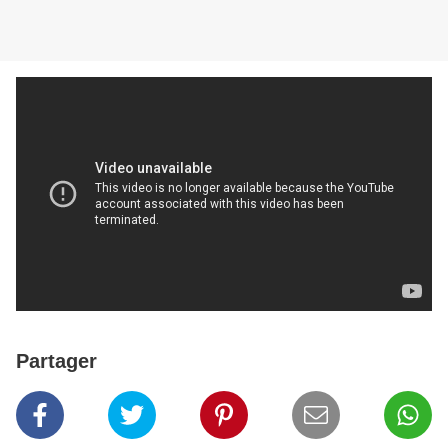
Partager