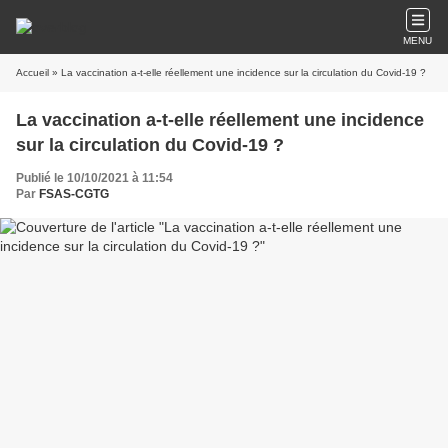
MENU
Accueil
» La vaccination a-t-elle réellement une incidence sur la circulation du Covid-19 ?
La vaccination a-t-elle réellement une incidence
sur la circulation du Covid-19 ?
Publié le 10/10/2021 à 11:54
Par
FSAS-CGTG