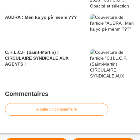
AUDRA : Men ka yo pè menm ???
C.H.L.C.F. (Saint-Martin) :
CIRCULAIRE SYNDICALE AUX
AGENTS !
Commentaires
Ajouter un commentaire