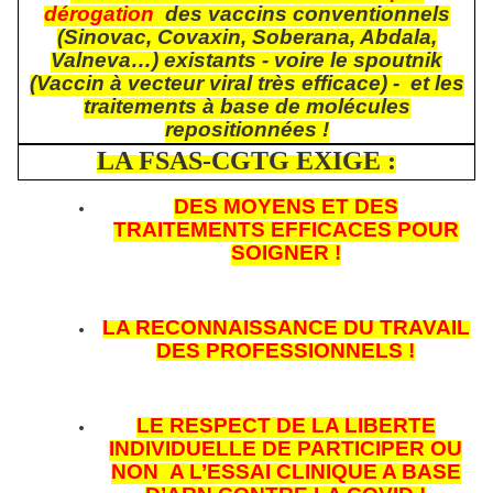
dérogation
des vaccins conventionnels
(Sinovac, Covaxin, Soberana, Abdala,
Valneva…) existants - voire le spoutnik
(Vaccin à vecteur viral très efficace) - et les
traitements à base de molécules
repositionnées !
LA FSAS-CGTG EXIGE :
DES MOYENS ET DES
TRAITEMENTS EFFICACES POUR
SOIGNER !
LA RECONNAISSANCE DU TRAVAIL
DES PROFESSIONNELS !
LE RESPECT DE LA LIBERTE
INDIVIDUELLE DE PARTICIPER OU
NON A L’ESSAI CLINIQUE A BASE