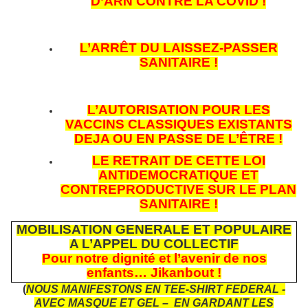
D’ARN CONTRE LA COVID !
L’ARRÊT DU LAISSEZ-PASSER
SANITAIRE !
L’AUTORISATION POUR LES
VACCINS CLASSIQUES EXISTANTS
DEJA OU EN PASSE DE L’ÊTRE !
LE RETRAIT DE CETTE LOI
ANTIDEMOCRATIQUE ET
CONTREPRODUCTIVE SUR LE PLAN
SANITAIRE !
MOBILISATION GENERALE ET POPULAIRE
A L’APPEL DU COLLECTIF
Pour notre dignité et l’avenir de nos
enfants… Jikanbout !
(
NOUS MANIFESTONS EN TEE-SHIRT FEDERAL -
AVEC MASQUE ET GEL – EN GARDANT LES