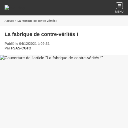
MENU
Accueil
» La fabrique de contre-vérités !
La fabrique de contre-vérités !
Publié le 04/12/2021 à 09:31
Par
FSAS-CGTG