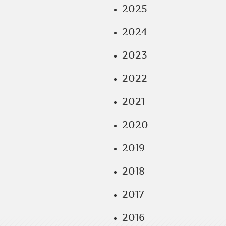
2025
2024
2023
2022
2021
2020
2019
2018
2017
2016