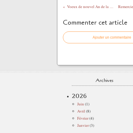
Voeux de nouvel An de la FSAS-CGTG
Commenter cet article
Ajouter un commentaire
Archives
2026
Juin
(1)
Avril
(8)
Février
(4)
Janvier
(3)