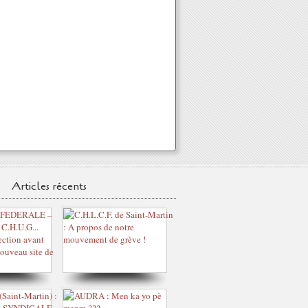
Articles récents