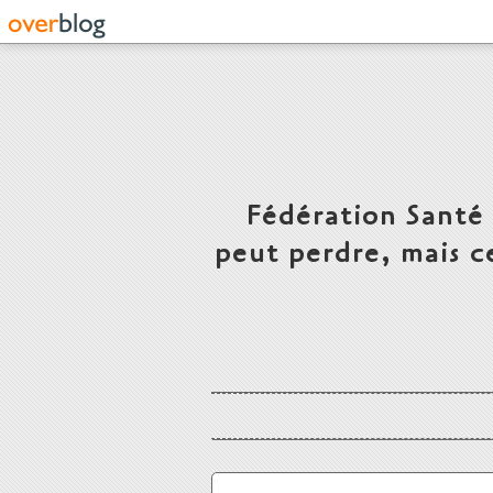
Fédération Santé
peut perdre, mais c