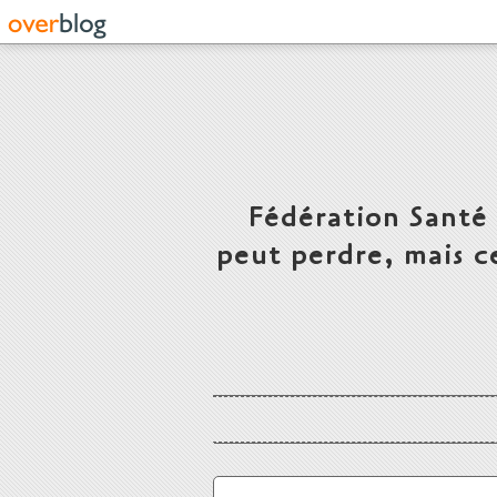
Fédération Santé
peut perdre, mais c