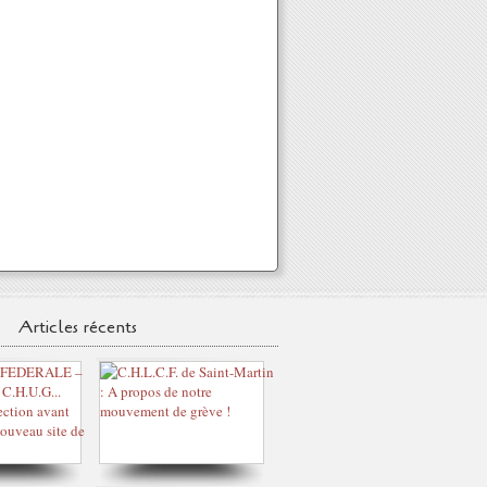
Articles récents