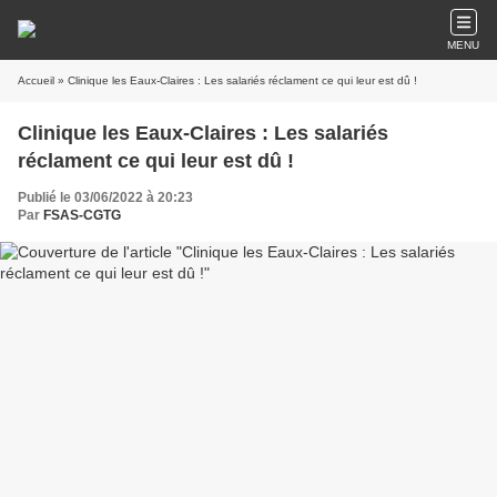
MENU
Accueil
» Clinique les Eaux-Claires : Les salariés réclament ce qui leur est dû !
Clinique les Eaux-Claires : Les salariés
réclament ce qui leur est dû !
Publié le 03/06/2022 à 20:23
Par
FSAS-CGTG