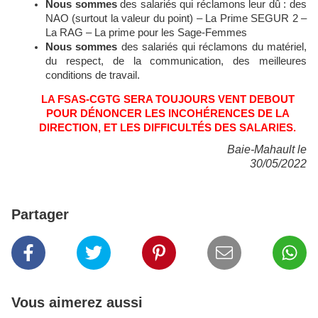
Nous sommes
des salariés qui réclamons leur dû : des
NAO (surtout la valeur du point) – La Prime SEGUR 2 –
La RAG – La prime pour les Sage-Femmes
Nous sommes
des salariés qui réclamons du matériel,
du respect, de la communication, des meilleures
conditions de travail.
LA FSAS-CGTG SERA TOUJOURS VENT DEBOUT
POUR DÉNONCER LES INCOHÉRENCES DE LA
DIRECTION, ET LES DIFFICULTÉS DES SALARIES.
Baie-Mahault le
30/05/2022
Partager
Vous aimerez aussi