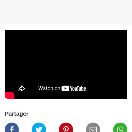
Partager