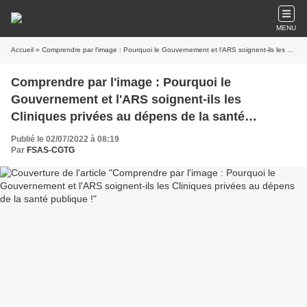
MENU
Accueil
» Comprendre par l'image : Pourquoi le Gouvernement et l'ARS soignent-ils les Cliniques privées au dépens de la santé publique !
Comprendre par l'image : Pourquoi le
Gouvernement et l'ARS soignent-ils les
Cliniques privées au dépens de la santé
publique !
Publié le 02/07/2022 à 08:19
Par
FSAS-CGTG