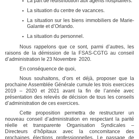
La part de redistribution aux agents hospitaliers.
La situation du centre de vacances.
La situation sur les biens immobiliers de Marie-
Galante et d’Orlando.
La situation du personnel.
Nous rappelons que ce sont, parmi d’autres, les
raisons de la démission de la FSAS-CGTG au conseil
d’administration le 23 Novembre 2020.
En conséquence de quoi,
Nous souhaitons, d’ors et déjà, proposer que la
prochaine Assemblée Générale cumule les trois exercices
2019 – 2020 et 2021 avant la fin de l’année avec
présentation des relevés de décision de tous les conseils
d’administration de ces exercices.
Cette proposition permettra de restructurer un
nouveau conseil d’administration en respectant la parité
réelle et transparente Organisation Syndicales –
Directeurs d’hôpitaux avec la concomitance des
prochaines élections professionnelles. Le passage de