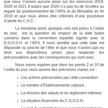
que nous n’avons aucune prise sur les exercices 2019,
2020 et 2021 d’autant que 2020 n’a pas eu de recettes au
regard du positionnement de l’ARS et du Ministère en fin
2019 et que nous allons être informés d’une procédure
d’alerte du C.A.C.
Le troisième point, quoique cela soit prévu à l’ordre
du jour, est la question du respect de la date butoir
convenu dans la convention tripartite signée avec la
D.G.O.S.H. et l’ARS. Il nous semble que cette date est
dépassée ou proche de l’être et que nous n’avons pas eu
droit aux dispositions prises pour respecter les
préconisations avec les conséquences qui vont avec.
Nous osons espérer que dans les points 2 et 10 de
l’ordre du jour, nous aurons des précisions claires sur :
Les actions préconisées par cette convention.
Le nombre d’Établissements cotisant.
La révision des statuts et du règlement intérieur.
La situation financière du C.G.O.S.H.