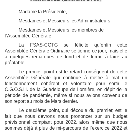
Madame la Présidente,
Mesdames et Messieurs les Administrateurs,
Mesdames et Messieurs les membres de
l’Assemblée Générale,
La FSAS-CGTG se félicite qu’enfin cette
Assemblée Générale Ordinaire se tienne ce jour, mais elle
a quelques remarques de fond et de forme à faire au
préalable.
Le premier point est le retard conséquent de cette
Assemblée Générale qui continue à mettre à mal un
fonctionnement cohérent et volontaire pour sortir le
C.G.O.S.H. de la Guadeloupe de l’ornière, en dépit de la
période de pandémie, même si nous avions convenu de
son report au mois de Mars dernier.
Le deuxième point, qui découle du premier, est le
fait que nous devrons nous prononcer sur un budget
prévisionnel comptant pour 2022, alors même que nous
sommes déjà à plus de mi-parcours de l’exercice 2022 et