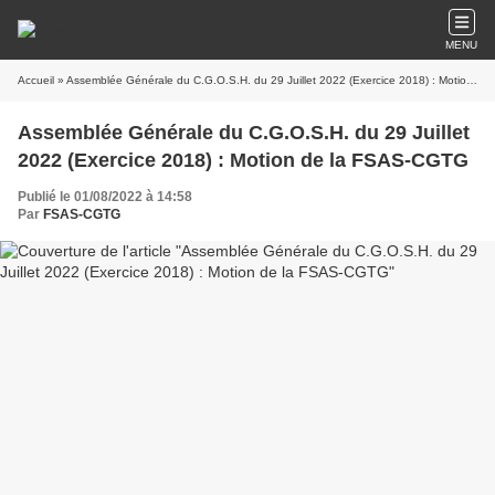
MENU
Accueil
» Assemblée Générale du C.G.O.S.H. du 29 Juillet 2022 (Exercice 2018) : Motion de la FSAS-CGTG
Assemblée Générale du C.G.O.S.H. du 29 Juillet
2022 (Exercice 2018) : Motion de la FSAS-CGTG
Publié le 01/08/2022 à 14:58
Par
FSAS-CGTG