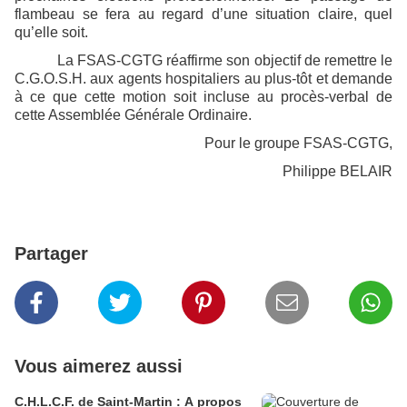
flambeau se fera au regard d’une situation claire, quel
qu’elle soit.
La FSAS-CGTG réaffirme son objectif de remettre le
C.G.O.S.H. aux agents hospitaliers au plus-tôt et demande
à ce que cette motion soit incluse au procès-verbal de
cette Assemblée Générale Ordinaire.
Pour le groupe FSAS-CGTG,
Philippe BELAIR
Partager
Vous aimerez aussi
C.H.L.C.F. de Saint-Martin : A propos