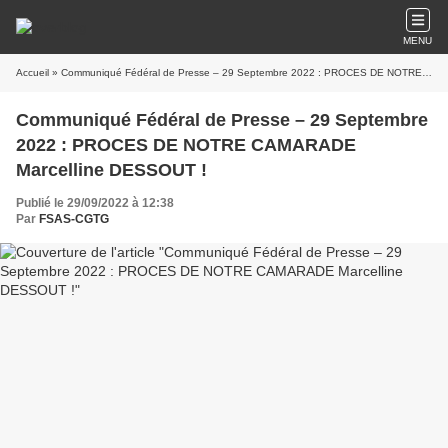
MENU
Accueil
» Communiqué Fédéral de Presse – 29 Septembre 2022 : PROCES DE NOTRE CAMARADE Marcelline DESSOUT !
Communiqué Fédéral de Presse – 29 Septembre
2022 : PROCES DE NOTRE CAMARADE
Marcelline DESSOUT !
Publié le 29/09/2022 à 12:38
Par
FSAS-CGTG