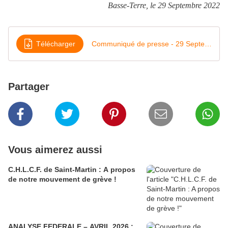
Basse-Terre, le 29 Septembre 2022
Télécharger
Communiqué de presse - 29 Septembre 2022
Partager
Vous aimerez aussi
C.H.L.C.F. de Saint-Martin : A propos
de notre mouvement de grève !
ANALYSE FEDERALE – AVRIL 2026 :