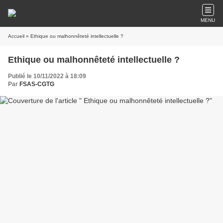
MENU
Accueil
» Ethique ou malhonnêteté intellectuelle ?
Ethique ou malhonnêteté intellectuelle ?
Publié le 10/11/2022 à 18:09
Par
FSAS-CGTG