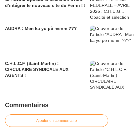
d’intégrer le nouveau site de Perrin ! !
AUDRA : Men ka yo pè menm ???
C.H.L.C.F. (Saint-Martin) :
CIRCULAIRE SYNDICALE AUX
AGENTS !
Commentaires
Ajouter un commentaire