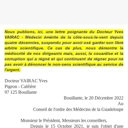
Nous publions, ici, une lettre poignante du Docteur Yves
VAIRAC - Médecin émérite de la côte-sous-le-vent depuis
quatre décennies, suspendu pour avoir osé garder son libre
arbitre scientifique. Ce cas de plus, nous démontre la
médiocrité de nos dirigeants mais, aussi, la couardise et la
corruption qui a régné et qui continuent de régner pour ne
pas avoir à dénoncer le non-sens scientifique au service de
l'argent.
Docteur VAIRAC Yves
Pigeon - Caféière
97 125 Bouillante
Bouillante, le 20 Décembre 2022
Au
Conseil de l'ordre des Médecins de la Guadeloupe
Monsieur le Président, Messieurs les conseillers,
Depuis le 15 Octobre 2021, je suis l'objet d'une