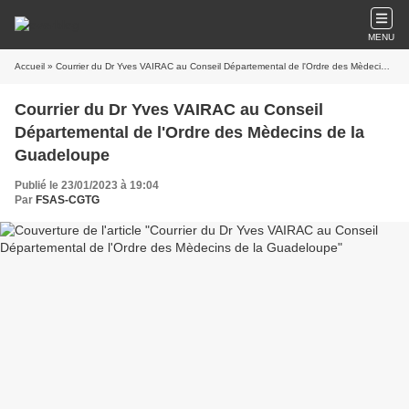
MENU
Accueil
» Courrier du Dr Yves VAIRAC au Conseil Départemental de l'Ordre des Mèdecins de la Guadeloupe
Courrier du Dr Yves VAIRAC au Conseil
Départemental de l'Ordre des Mèdecins de la
Guadeloupe
Publié le 23/01/2023 à 19:04
Par
FSAS-CGTG