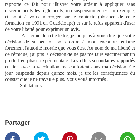
rapporte ce fait pour illustrer votre ardeur à appliquer sans
discernements les règlements, ma suspension en est un exemple,
et point à vous interroger sur le contexte (absence de cette
formation en 1991 en Guadeloupe) et sur le refus apparent d'user
de votre liberté pour exprimer un avis.
Au terme de cette lettre, je me plais à vous dire que votre
décision de suspension sous ordre à mon encontre, entame
fortement l'autorité morale que vous êtes. Au nom de ma liberté et
de l'éthique, j'ai pris la décision de ne pas me faire vacciner par un
produit en phase expérimentale. Les effets secondaires rapportés
en lien avec la vaccination me confortent dans ma décision. Ce
jour, suspendu depuis quinze mois, je tire les conséquences du
constat que je ne travaille plus. Vous voilà informés !
Salutations,
Partager