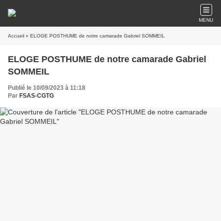
MENU
Accueil
» ELOGE POSTHUME de notre camarade Gabriel SOMMEIL
ELOGE POSTHUME de notre camarade Gabriel
SOMMEIL
Publié le 10/09/2023 à 11:18
Par
FSAS-CGTG