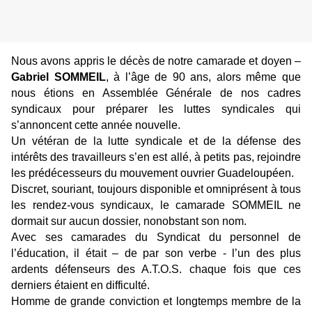
Nous avons appris le décès de notre camarade et doyen –
Gabriel SOMMEIL
, à l’âge de 90 ans, alors même que
nous étions en Assemblée Générale de nos cadres
syndicaux pour préparer les luttes syndicales qui
s’annoncent cette année nouvelle.
Un vétéran de la lutte syndicale et de la défense des
intérêts des travailleurs s’en est allé, à petits pas, rejoindre
les prédécesseurs du mouvement ouvrier Guadeloupéen.
Discret, souriant, toujours disponible et omniprésent à tous
les rendez-vous syndicaux, le camarade SOMMEIL ne
dormait sur aucun dossier, nonobstant son nom.
Avec ses camarades du Syndicat du personnel de
l’éducation, il était – de par son verbe - l’un des plus
ardents défenseurs des A.T.O.S. chaque fois que ces
derniers étaient en difficulté.
Homme de grande conviction et longtemps membre de la