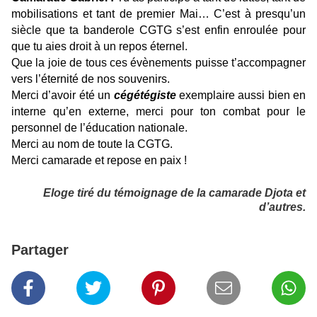
mobilisations et tant de premier Mai… C’est à presqu’un
siècle que ta banderole CGTG s’est enfin enroulée pour
que tu aies droit à un repos éternel.
Que la joie de tous ces évènements puisse t’accompagner
vers l’éternité de nos souvenirs.
Merci d’avoir été un
cégétégiste
exemplaire aussi bien en
interne qu’en externe, merci pour ton combat pour le
personnel de l’éducation nationale.
Merci au nom de toute la CGTG.
Merci camarade et repose en paix !
Eloge tiré du témoignage de la camarade Djota et
d’autres.
Partager