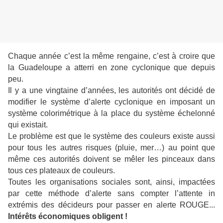
Chaque année c’est la même rengaine, c’est à croire que
la Guadeloupe a atterri en zone cyclonique que depuis
peu.
Il y a une vingtaine d’années, les autorités ont décidé de
modifier le système d’alerte cyclonique en imposant un
système colorimétrique à la place du système échelonné
qui existait.
Le problème est que le système des couleurs existe aussi
pour tous les autres risques (pluie, mer…) au point que
même ces autorités doivent se mêler les pinceaux dans
tous ces plateaux de couleurs.
Toutes les organisations sociales sont, ainsi, impactées
par cette méthode d’alerte sans compter l’attente in
extrémis des décideurs pour passer en alerte ROUGE...
Intérêts économiques obligent !