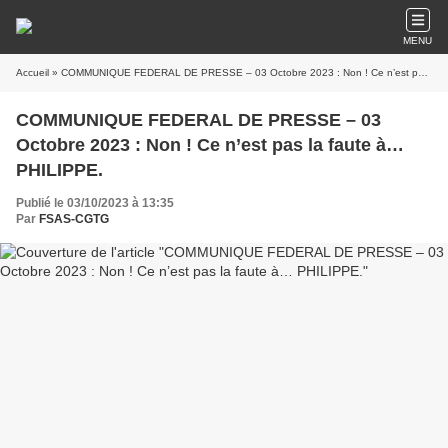
MENU
Accueil
» COMMUNIQUE FEDERAL DE PRESSE – 03 Octobre 2023 : Non ! Ce n’est pas la faute à… PHILIPPE.
COMMUNIQUE FEDERAL DE PRESSE – 03
Octobre 2023 : Non ! Ce n’est pas la faute à…
PHILIPPE.
Publié le 03/10/2023 à 13:35
Par
FSAS-CGTG