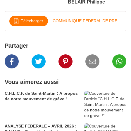
BELAIR Philippe
Télécharger
COMMUNIQUE FEDERAL DE PRESSE- 03 Octobre
Partager
Vous aimerez aussi
C.H.L.C.F. de Saint-Martin : A propos
de notre mouvement de grève !
ANALYSE FEDERALE – AVRIL 2026 :