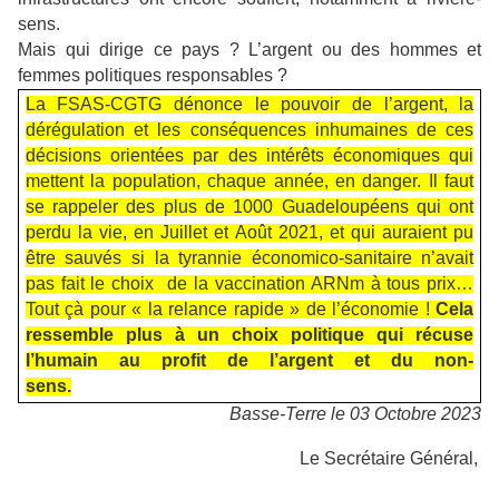
sens.
Mais qui dirige ce pays ? L’argent ou des hommes et
femmes politiques responsables ?
La FSAS-CGTG dénonce le pouvoir de l’argent, la
dérégulation et les conséquences inhumaines de ces
décisions orientées par des intérêts économiques qui
mettent la population, chaque année, en danger. Il faut
se rappeler des plus de 1000 Guadeloupéens qui ont
perdu la vie, en Juillet et Août 2021, et qui auraient pu
être sauvés si la tyrannie économico-sanitaire n’avait
pas fait le choix de la vaccination ARNm à tous prix…
Tout çà pour « la relance rapide » de l’économie !
Cela
ressemble plus à un choix politique qui récuse
l’humain au profit de l’argent et du non-
sens.
Basse-Terre le 03 Octobre 2023
Le Secrétaire Général,