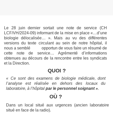
Le 28 juin dernier sortait une note de service (CH
LCF/VH/2024-09) informant de la mise en place «
…
d’une
biologie délocalisée… ». Mais au vu des différentes
versions du texte circulant au sein de notre hôpital, il
nous a semblé opportun de vous faire un résumé de
cette note de service… Agrémenté d’informations
obtenues au décours de la rencontre entre les syndicats
et la Direction.
QUOI ?
« Ce sont des examens de biologie médicale, dont
l’analyse est réalisée en dehors des locaux du
laboratoire, à l’hôpital
par le personnel soignant »
.
OÙ ?
Dans un local situé aux urgences (ancien laboratoire
situé en face de la radio).