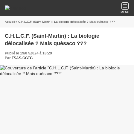
MENU
Accueil
» C.H.L.C.F. (Saint-Martin) : La biologie délocalisée ? Mais quèsaco ???
C.H.L.C.F. (Saint-Martin) : La biologie
délocalisée ? Mais quèsaco ???
Publié le 19/07/2024 à 18:29
Par
FSAS-CGTG