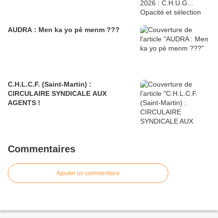
AUDRA : Men ka yo pè menm ???
C.H.L.C.F. (Saint-Martin) :
CIRCULAIRE SYNDICALE AUX
AGENTS !
Commentaires
Ajouter un commentaire