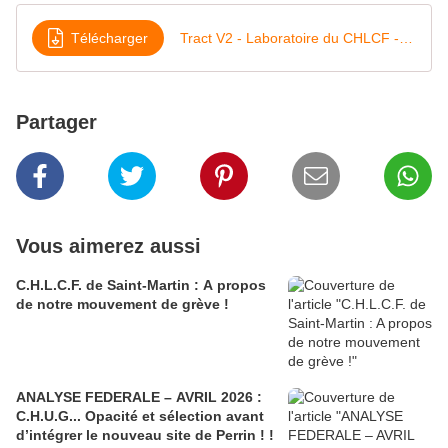
Télécharger
Tract V2 - Laboratoire du CHLCF - Juillet 2024
Partager
Vous aimerez aussi
C.H.L.C.F. de Saint-Martin : A propos
de notre mouvement de grève !
ANALYSE FEDERALE – AVRIL 2026 :
C.H.U.G... Opacité et sélection avant
d’intégrer le nouveau site de Perrin ! !