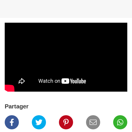
Partager