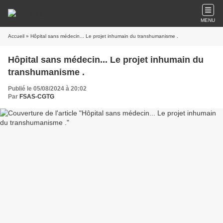
MENU
Accueil
» Hôpital sans médecin... Le projet inhumain du transhumanisme .
Hôpital sans médecin... Le projet inhumain du
transhumanisme .
Publié le 05/08/2024 à 20:02
Par
FSAS-CGTG