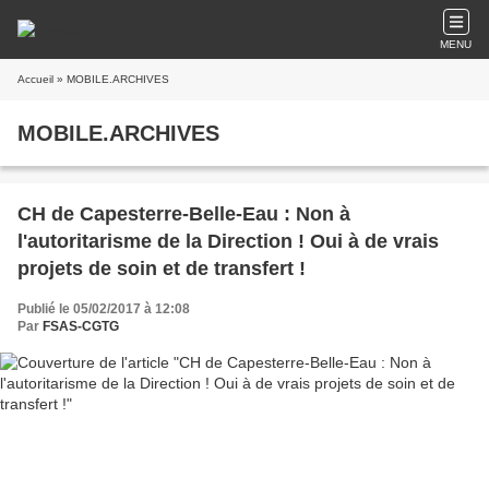
MENU
Accueil
» MOBILE.ARCHIVES
MOBILE.ARCHIVES
CH de Capesterre-Belle-Eau : Non à
l'autoritarisme de la Direction ! Oui à de vrais
projets de soin et de transfert !
Publié le 05/02/2017 à 12:08
Par
FSAS-CGTG